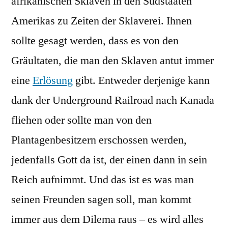
afrikanischen Sklaven in den Südstaaten
Amerikas zu Zeiten der Sklaverei. Ihnen
sollte gesagt werden, dass es von den
Gräultaten, die man den Sklaven antut immer
eine
Erlösung
gibt. Entweder derjenige kann
dank der Underground Railroad nach Kanada
fliehen oder sollte man von den
Plantagenbesitzern erschossen werden,
jedenfalls Gott da ist, der einen dann in sein
Reich aufnimmt. Und das ist es was man
seinen Freunden sagen soll, man kommt
immer aus dem Dilema raus – es wird alles