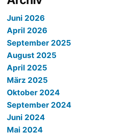
Juni 2026
April 2026
September 2025
August 2025
April 2025
März 2025
Oktober 2024
September 2024
Juni 2024
Mai 2024