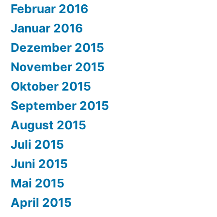
Februar 2016
Januar 2016
Dezember 2015
November 2015
Oktober 2015
September 2015
August 2015
Juli 2015
Juni 2015
Mai 2015
April 2015