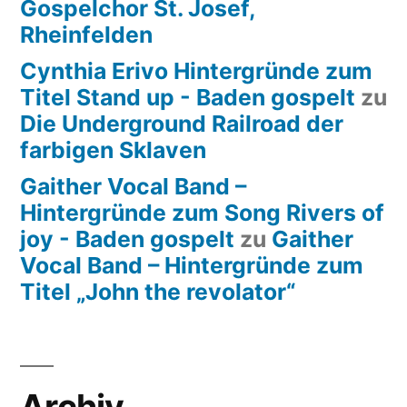
Gospelchor St. Josef,
Rheinfelden
Cynthia Erivo Hintergründe zum
Titel Stand up - Baden gospelt
zu
Die Underground Railroad der
farbigen Sklaven
Gaither Vocal Band –
Hintergründe zum Song Rivers of
joy - Baden gospelt
zu
Gaither
Vocal Band – Hintergründe zum
Titel „John the revolator“
Archiv