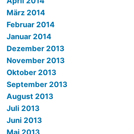
April 2014
März 2014
Februar 2014
Januar 2014
Dezember 2013
November 2013
Oktober 2013
September 2013
August 2013
Juli 2013
Juni 2013
Mai 2013