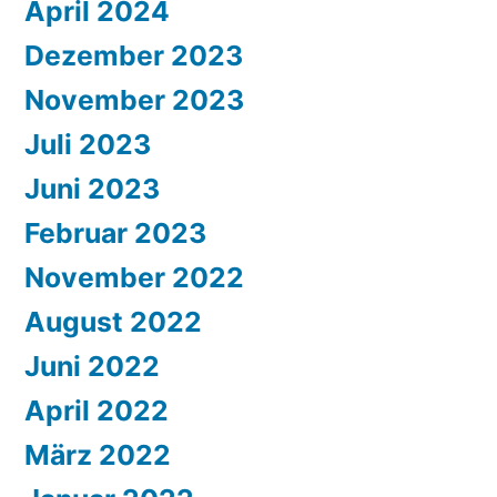
April 2024
Dezember 2023
November 2023
Juli 2023
Juni 2023
Februar 2023
November 2022
August 2022
Juni 2022
April 2022
März 2022