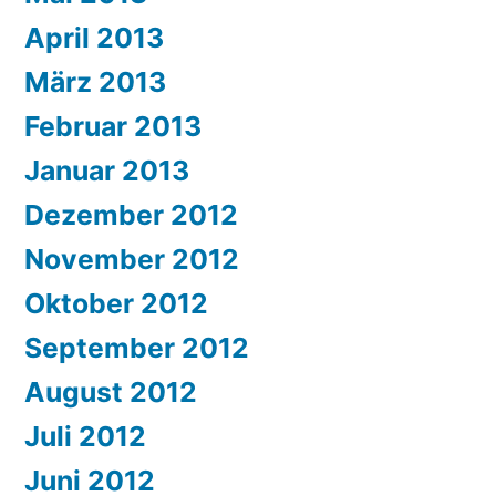
April 2013
März 2013
Februar 2013
Januar 2013
Dezember 2012
November 2012
Oktober 2012
September 2012
August 2012
Juli 2012
Juni 2012