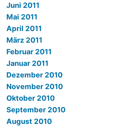
Juni 2011
Mai 2011
April 2011
März 2011
Februar 2011
Januar 2011
Dezember 2010
November 2010
Oktober 2010
September 2010
August 2010