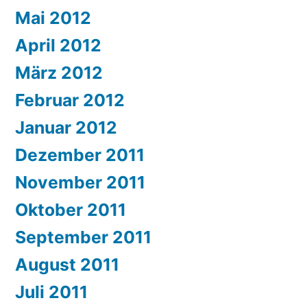
Mai 2012
April 2012
März 2012
Februar 2012
Januar 2012
Dezember 2011
November 2011
Oktober 2011
September 2011
August 2011
Juli 2011