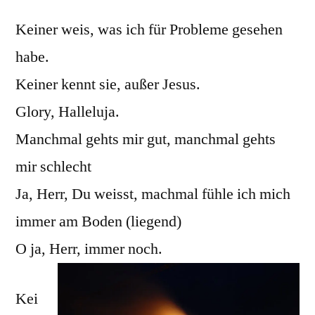
Keiner weis, was ich für Probleme gesehen
habe.
Keiner kennt sie, außer Jesus.
Glory, Halleluja.
Manchmal gehts mir gut, manchmal gehts
mir schlecht
Ja, Herr, Du weisst, machmal fühle ich mich
immer am Boden (liegend)
O ja, Herr, immer noch.
Kei