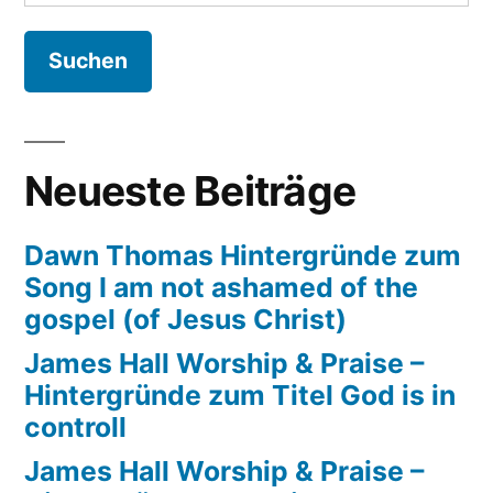
nach:
Neueste Beiträge
Dawn Thomas Hintergründe zum
Song I am not ashamed of the
gospel (of Jesus Christ)
James Hall Worship & Praise –
Hintergründe zum Titel God is in
controll
James Hall Worship & Praise –