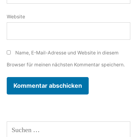
Website
Name, E-Mail-Adresse und Website in diesem
Browser für meinen nächsten Kommentar speichern.
Suchen