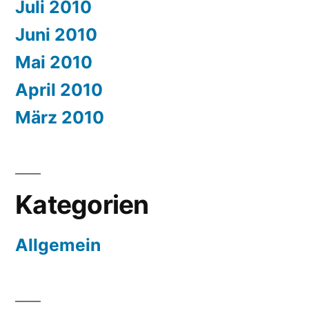
Juli 2010
Juni 2010
Mai 2010
April 2010
März 2010
Kategorien
Allgemein