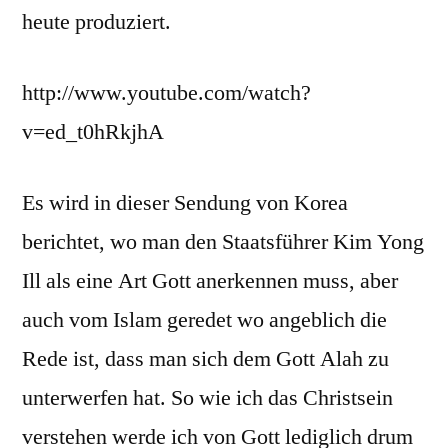
heute produziert.
http://www.youtube.com/watch?
v=ed_t0hRkjhA
Es wird in dieser Sendung von Korea
berichtet, wo man den Staatsführer Kim Yong
Ill als eine Art Gott anerkennen muss, aber
auch vom Islam geredet wo angeblich die
Rede ist, dass man sich dem Gott Alah zu
unterwerfen hat. So wie ich das Christsein
verstehen werde ich von Gott lediglich drum