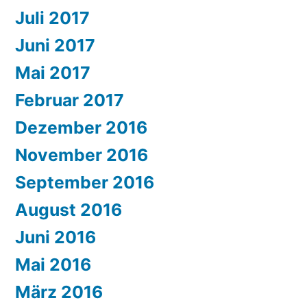
Juli 2017
Juni 2017
Mai 2017
Februar 2017
Dezember 2016
November 2016
September 2016
August 2016
Juni 2016
Mai 2016
März 2016