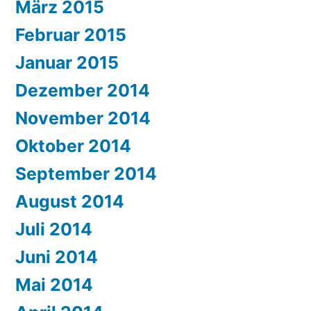
März 2015
Februar 2015
Januar 2015
Dezember 2014
November 2014
Oktober 2014
September 2014
August 2014
Juli 2014
Juni 2014
Mai 2014