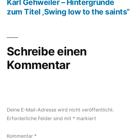
Beitrag:
Karl Gehweiler – Hintergründe
zum Titel ‚Swing low to the saints“
Schreibe einen
Kommentar
Deine E-Mail-Adresse wird nicht veröffentlicht.
Erforderliche Felder sind mit
*
markiert
Kommentar
*