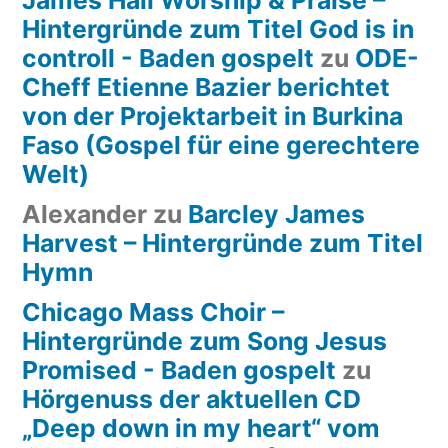
Hintergründe zum Titel God is in
controll - Baden gospelt
zu
ODE-
Cheff Etienne Bazier berichtet
von der Projektarbeit in Burkina
Faso (Gospel für eine gerechtere
Welt)
Alexander
zu
Barcley James
Harvest – Hintergründe zum Titel
Hymn
Chicago Mass Choir –
Hintergründe zum Song Jesus
Promised - Baden gospelt
zu
Hörgenuss der aktuellen CD
„Deep down in my heart“ vom