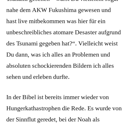
nahe dem AKW Fukushima gewesen und
hast live mitbekommen was hier für ein
unbeschreibliches atomare Desaster aufgrund
des Tsunami gegeben hat?“. Vielleicht weist
Du dann, was ich alles an Problemen und
absoluten schockierenden Bildern ich alles
sehen und erleben durfte.
In der Bibel ist bereits immer wieder von
Hungerkathastrophen die Rede. Es wurde von
der Sinnflut geredet, bei der Noah als