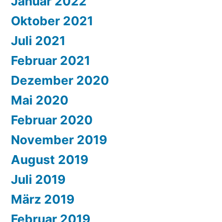
Januar 2022
Oktober 2021
Juli 2021
Februar 2021
Dezember 2020
Mai 2020
Februar 2020
November 2019
August 2019
Juli 2019
März 2019
Februar 2019