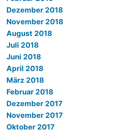
Dezember 2018
November 2018
August 2018
Juli 2018
Juni 2018
April 2018
März 2018
Februar 2018
Dezember 2017
November 2017
Oktober 2017