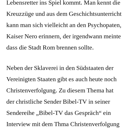
Lebensretter ins Spiel kommt. Man kennt die
Kreuzzüge und aus dem Geschichtsunterricht
kann man sich vielleicht an den Psychopaten,
Kaiser Nero erinnern, der irgendwann meinte
dass die Stadt Rom brennen sollte.
Neben der Sklaverei in den Südstaaten der
Vereinigten Staaten gibt es auch heute noch
Christenverfolgung. Zu diesem Thema hat
der christliche Sender Bibel-TV in seiner
Sendereihe „Bibel-TV das Gespräch“ ein
Interview mit dem Thma Christenverfolgung