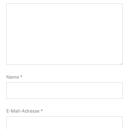
Name
*
E-Mail-Adresse
*