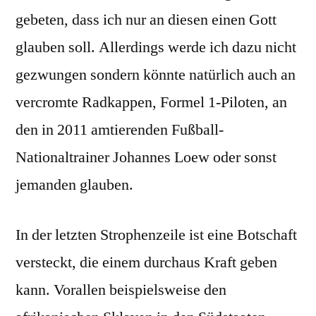
gebeten, dass ich nur an diesen einen Gott
glauben soll. Allerdings werde ich dazu nicht
gezwungen sondern könnte natürlich auch an
vercromte Radkappen, Formel 1-Piloten, an
den in 2011 amtierenden Fußball-
Nationaltrainer Johannes Loew oder sonst
jemanden glauben.
In der letzten Strophenzeile ist eine Botschaft
versteckt, die einem durchaus Kraft geben
kann. Vorallen beispielsweise den