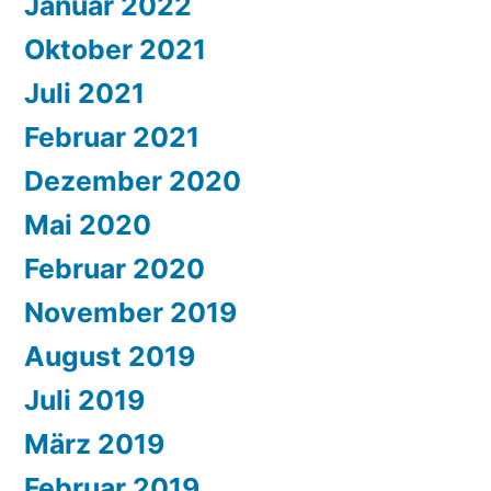
Januar 2022
Oktober 2021
Juli 2021
Februar 2021
Dezember 2020
Mai 2020
Februar 2020
November 2019
August 2019
Juli 2019
März 2019
Februar 2019