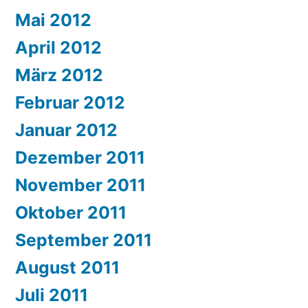
Mai 2012
April 2012
März 2012
Februar 2012
Januar 2012
Dezember 2011
November 2011
Oktober 2011
September 2011
August 2011
Juli 2011