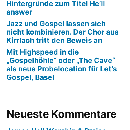
Hintergründe zum Titel He’ll
answer
Jazz und Gospel lassen sich
nicht kombinieren. Der Chor aus
Kirrlach tritt den Beweis an
Mit Highspeed in die
„Gospelhöhle“ oder „The Cave“
als neue Probelocation für Let’s
Gospel, Basel
Neueste Kommentare