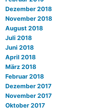
Dezember 2018
November 2018
August 2018
Juli 2018
Juni 2018
April 2018
März 2018
Februar 2018
Dezember 2017
November 2017
Oktober 2017