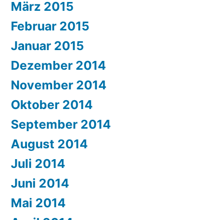
März 2015
Februar 2015
Januar 2015
Dezember 2014
November 2014
Oktober 2014
September 2014
August 2014
Juli 2014
Juni 2014
Mai 2014