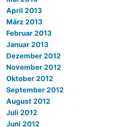
April 2013
März 2013
Februar 2013
Januar 2013
Dezember 2012
November 2012
Oktober 2012
September 2012
August 2012
Juli 2012
Juni 2012