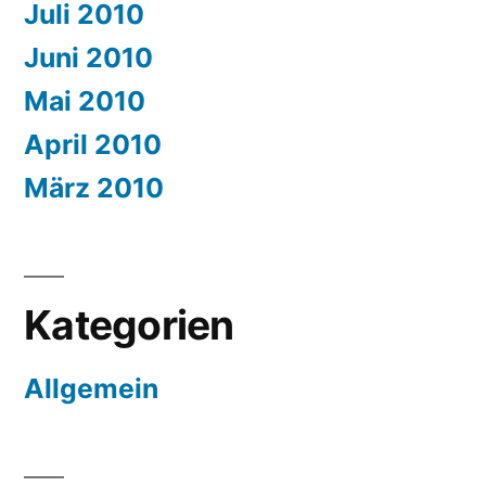
Juli 2010
Juni 2010
Mai 2010
April 2010
März 2010
Kategorien
Allgemein