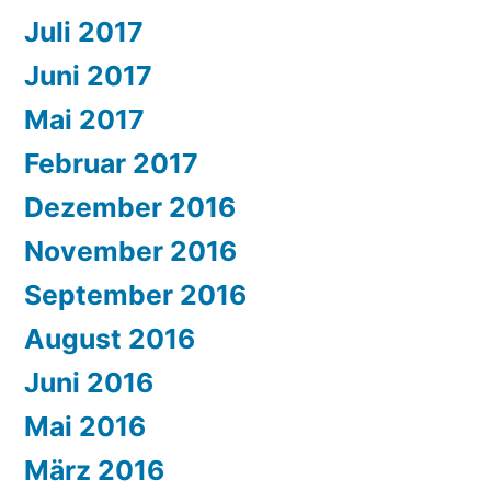
Juli 2017
Juni 2017
Mai 2017
Februar 2017
Dezember 2016
November 2016
September 2016
August 2016
Juni 2016
Mai 2016
März 2016