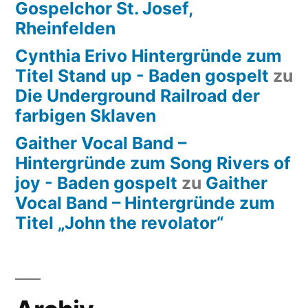
Gospelchor St. Josef,
Rheinfelden
Cynthia Erivo Hintergründe zum
Titel Stand up - Baden gospelt
zu
Die Underground Railroad der
farbigen Sklaven
Gaither Vocal Band –
Hintergründe zum Song Rivers of
joy - Baden gospelt
zu
Gaither
Vocal Band – Hintergründe zum
Titel „John the revolator“