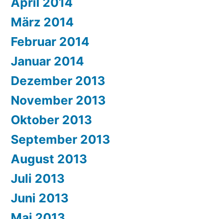
April 2014
März 2014
Februar 2014
Januar 2014
Dezember 2013
November 2013
Oktober 2013
September 2013
August 2013
Juli 2013
Juni 2013
Mai 2013