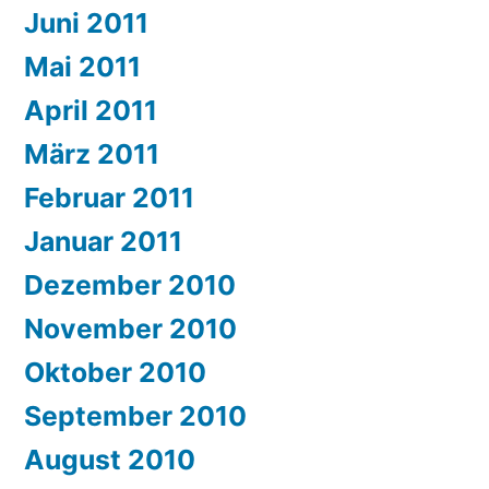
Juni 2011
Mai 2011
April 2011
März 2011
Februar 2011
Januar 2011
Dezember 2010
November 2010
Oktober 2010
September 2010
August 2010