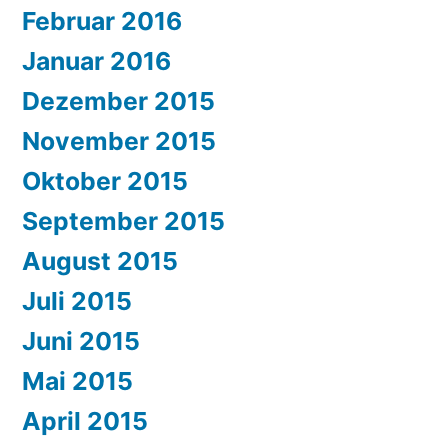
Februar 2016
Januar 2016
Dezember 2015
November 2015
Oktober 2015
September 2015
August 2015
Juli 2015
Juni 2015
Mai 2015
April 2015