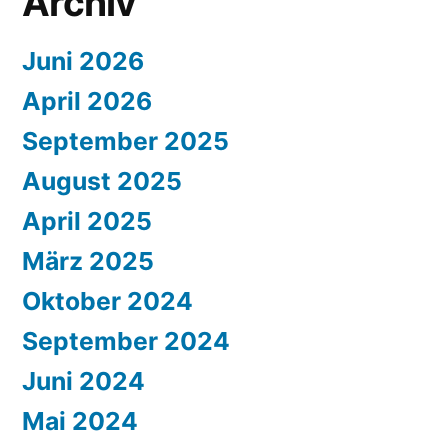
Archiv
Juni 2026
April 2026
September 2025
August 2025
April 2025
März 2025
Oktober 2024
September 2024
Juni 2024
Mai 2024