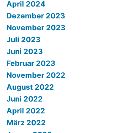
April 2024
Dezember 2023
November 2023
Juli 2023
Juni 2023
Februar 2023
November 2022
August 2022
Juni 2022
April 2022
März 2022