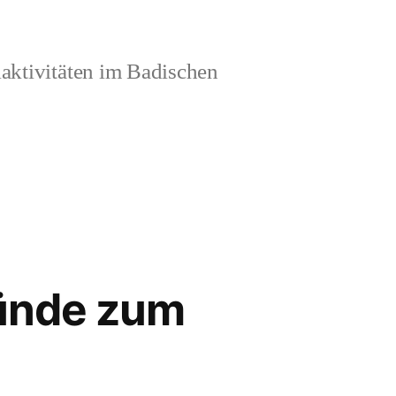
aktivitäten im Badischen
ründe zum