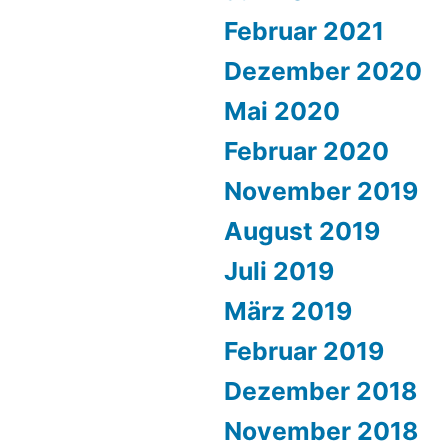
Februar 2021
Dezember 2020
Mai 2020
Februar 2020
November 2019
August 2019
Juli 2019
März 2019
Februar 2019
Dezember 2018
November 2018