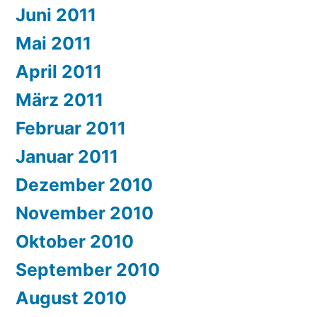
Juni 2011
Mai 2011
April 2011
März 2011
Februar 2011
Januar 2011
Dezember 2010
November 2010
Oktober 2010
September 2010
August 2010