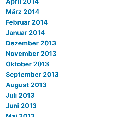
April 2014
März 2014
Februar 2014
Januar 2014
Dezember 2013
November 2013
Oktober 2013
September 2013
August 2013
Juli 2013
Juni 2013
Mai 2013