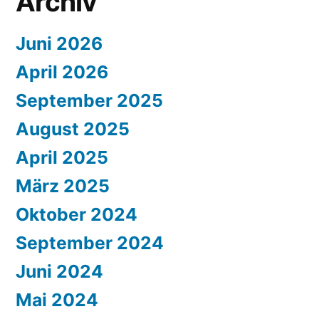
Archiv
Juni 2026
April 2026
September 2025
August 2025
April 2025
März 2025
Oktober 2024
September 2024
Juni 2024
Mai 2024