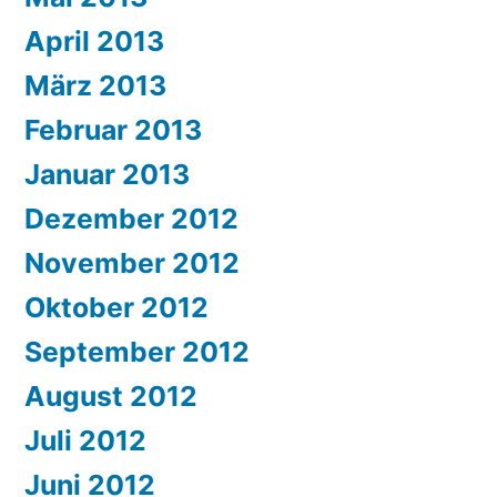
April 2013
März 2013
Februar 2013
Januar 2013
Dezember 2012
November 2012
Oktober 2012
September 2012
August 2012
Juli 2012
Juni 2012