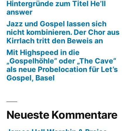
Hintergründe zum Titel He’ll
answer
Jazz und Gospel lassen sich
nicht kombinieren. Der Chor aus
Kirrlach tritt den Beweis an
Mit Highspeed in die
„Gospelhöhle“ oder „The Cave“
als neue Probelocation für Let’s
Gospel, Basel
Neueste Kommentare