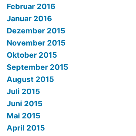
Februar 2016
Januar 2016
Dezember 2015
November 2015
Oktober 2015
September 2015
August 2015
Juli 2015
Juni 2015
Mai 2015
April 2015