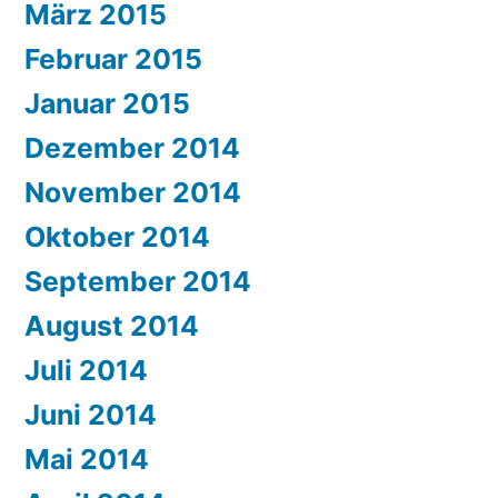
März 2015
Februar 2015
Januar 2015
Dezember 2014
November 2014
Oktober 2014
September 2014
August 2014
Juli 2014
Juni 2014
Mai 2014