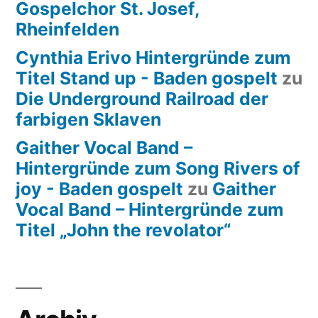
Gospelchor St. Josef,
Rheinfelden
Cynthia Erivo Hintergründe zum
Titel Stand up - Baden gospelt
zu
Die Underground Railroad der
farbigen Sklaven
Gaither Vocal Band –
Hintergründe zum Song Rivers of
joy - Baden gospelt
zu
Gaither
Vocal Band – Hintergründe zum
Titel „John the revolator“