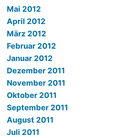
Mai 2012
April 2012
März 2012
Februar 2012
Januar 2012
Dezember 2011
November 2011
Oktober 2011
September 2011
August 2011
Juli 2011