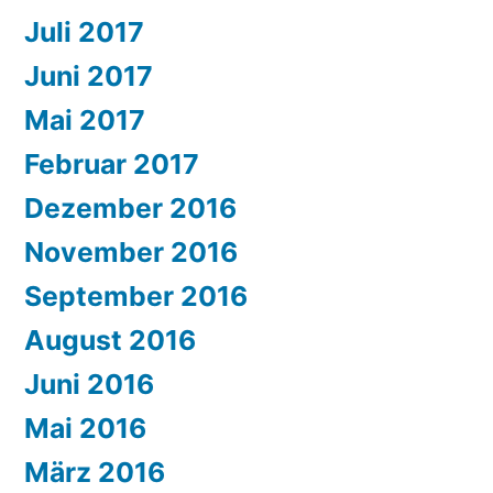
Juli 2017
Juni 2017
Mai 2017
Februar 2017
Dezember 2016
November 2016
September 2016
August 2016
Juni 2016
Mai 2016
März 2016