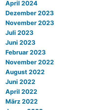
April 2024
Dezember 2023
November 2023
Juli 2023
Juni 2023
Februar 2023
November 2022
August 2022
Juni 2022
April 2022
März 2022