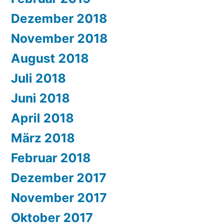
Dezember 2018
November 2018
August 2018
Juli 2018
Juni 2018
April 2018
März 2018
Februar 2018
Dezember 2017
November 2017
Oktober 2017