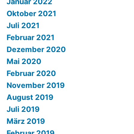
Januar 2022
Oktober 2021
Juli 2021
Februar 2021
Dezember 2020
Mai 2020
Februar 2020
November 2019
August 2019
Juli 2019
März 2019
Februar 2019