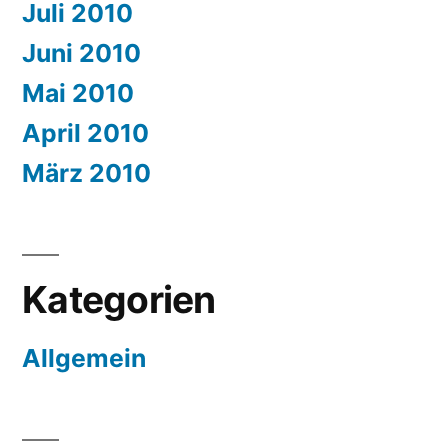
Juli 2010
Juni 2010
Mai 2010
April 2010
März 2010
Kategorien
Allgemein