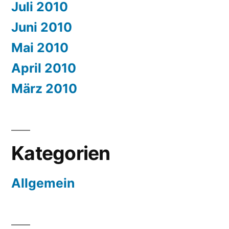
Juli 2010
Juni 2010
Mai 2010
April 2010
März 2010
Kategorien
Allgemein