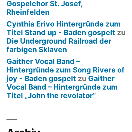
Gospelchor St. Josef,
Rheinfelden
Cynthia Erivo Hintergründe zum
Titel Stand up - Baden gospelt
zu
Die Underground Railroad der
farbigen Sklaven
Gaither Vocal Band –
Hintergründe zum Song Rivers of
joy - Baden gospelt
zu
Gaither
Vocal Band – Hintergründe zum
Titel „John the revolator“