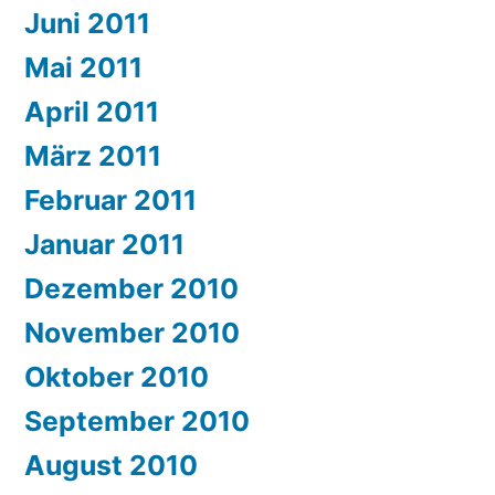
Juni 2011
Mai 2011
April 2011
März 2011
Februar 2011
Januar 2011
Dezember 2010
November 2010
Oktober 2010
September 2010
August 2010