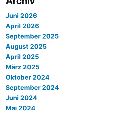
Archiv
Juni 2026
April 2026
September 2025
August 2025
April 2025
März 2025
Oktober 2024
September 2024
Juni 2024
Mai 2024