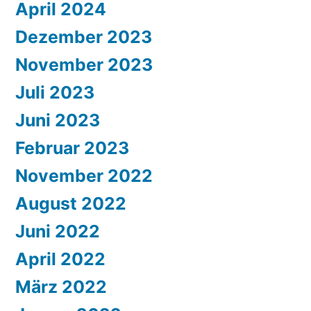
April 2024
Dezember 2023
November 2023
Juli 2023
Juni 2023
Februar 2023
November 2022
August 2022
Juni 2022
April 2022
März 2022