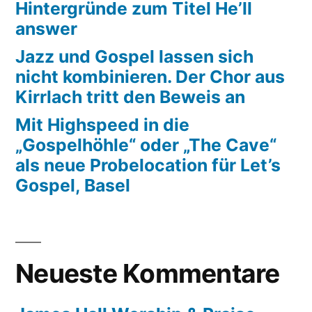
Hintergründe zum Titel He’ll
answer
Jazz und Gospel lassen sich
nicht kombinieren. Der Chor aus
Kirrlach tritt den Beweis an
Mit Highspeed in die
„Gospelhöhle“ oder „The Cave“
als neue Probelocation für Let’s
Gospel, Basel
Neueste Kommentare