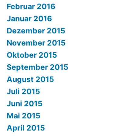
Februar 2016
Januar 2016
Dezember 2015
November 2015
Oktober 2015
September 2015
August 2015
Juli 2015
Juni 2015
Mai 2015
April 2015