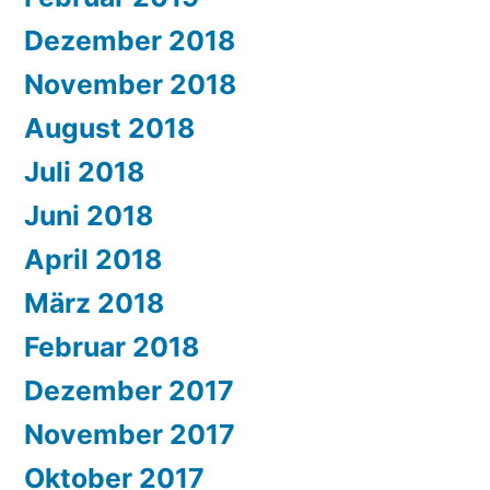
Dezember 2018
November 2018
August 2018
Juli 2018
Juni 2018
April 2018
März 2018
Februar 2018
Dezember 2017
November 2017
Oktober 2017