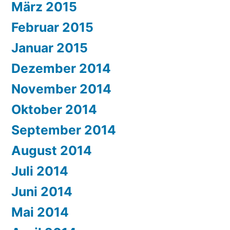
März 2015
Februar 2015
Januar 2015
Dezember 2014
November 2014
Oktober 2014
September 2014
August 2014
Juli 2014
Juni 2014
Mai 2014