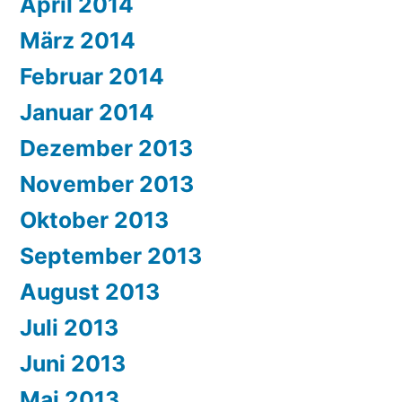
April 2014
März 2014
Februar 2014
Januar 2014
Dezember 2013
November 2013
Oktober 2013
September 2013
August 2013
Juli 2013
Juni 2013
Mai 2013