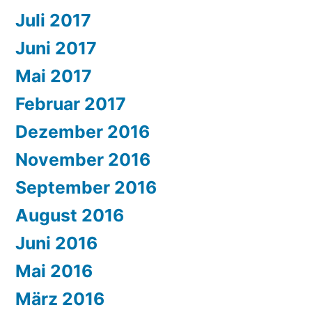
Juli 2017
Juni 2017
Mai 2017
Februar 2017
Dezember 2016
November 2016
September 2016
August 2016
Juni 2016
Mai 2016
März 2016