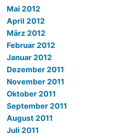
Mai 2012
April 2012
März 2012
Februar 2012
Januar 2012
Dezember 2011
November 2011
Oktober 2011
September 2011
August 2011
Juli 2011