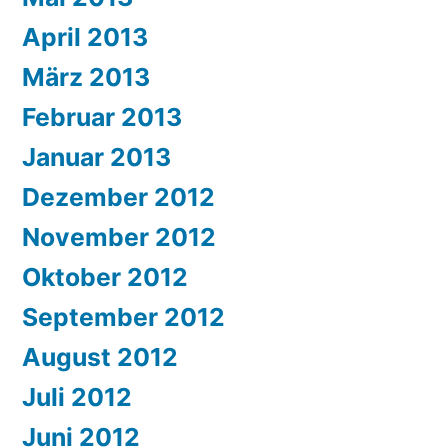
April 2013
März 2013
Februar 2013
Januar 2013
Dezember 2012
November 2012
Oktober 2012
September 2012
August 2012
Juli 2012
Juni 2012