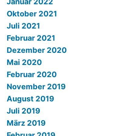
Januar 2022
Oktober 2021
Juli 2021
Februar 2021
Dezember 2020
Mai 2020
Februar 2020
November 2019
August 2019
Juli 2019
März 2019
Februar 2019