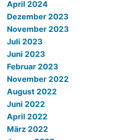
April 2024
Dezember 2023
November 2023
Juli 2023
Juni 2023
Februar 2023
November 2022
August 2022
Juni 2022
April 2022
März 2022