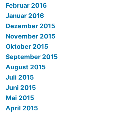
Februar 2016
Januar 2016
Dezember 2015
November 2015
Oktober 2015
September 2015
August 2015
Juli 2015
Juni 2015
Mai 2015
April 2015