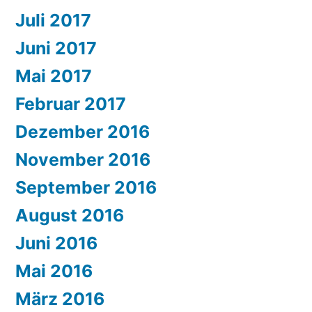
Juli 2017
Juni 2017
Mai 2017
Februar 2017
Dezember 2016
November 2016
September 2016
August 2016
Juni 2016
Mai 2016
März 2016