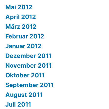
Mai 2012
April 2012
März 2012
Februar 2012
Januar 2012
Dezember 2011
November 2011
Oktober 2011
September 2011
August 2011
Juli 2011