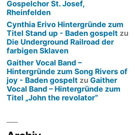
Gospelchor St. Josef,
Rheinfelden
Cynthia Erivo Hintergründe zum
Titel Stand up - Baden gospelt
zu
Die Underground Railroad der
farbigen Sklaven
Gaither Vocal Band –
Hintergründe zum Song Rivers of
joy - Baden gospelt
zu
Gaither
Vocal Band – Hintergründe zum
Titel „John the revolator“