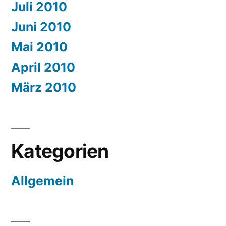
Juli 2010
Juni 2010
Mai 2010
April 2010
März 2010
Kategorien
Allgemein