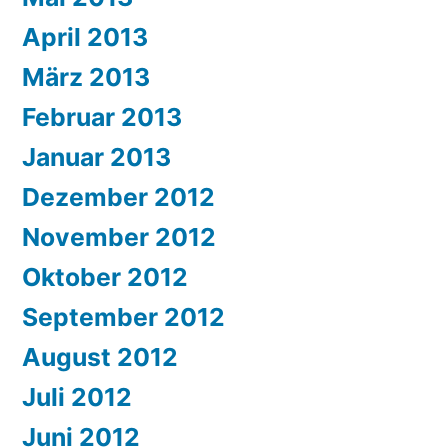
April 2013
März 2013
Februar 2013
Januar 2013
Dezember 2012
November 2012
Oktober 2012
September 2012
August 2012
Juli 2012
Juni 2012