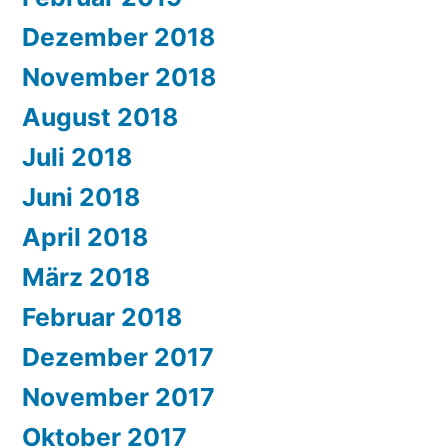
Dezember 2018
November 2018
August 2018
Juli 2018
Juni 2018
April 2018
März 2018
Februar 2018
Dezember 2017
November 2017
Oktober 2017