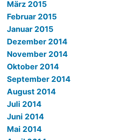
März 2015
Februar 2015
Januar 2015
Dezember 2014
November 2014
Oktober 2014
September 2014
August 2014
Juli 2014
Juni 2014
Mai 2014