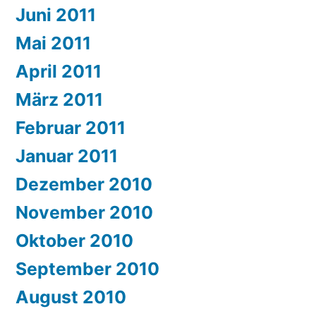
Juni 2011
Mai 2011
April 2011
März 2011
Februar 2011
Januar 2011
Dezember 2010
November 2010
Oktober 2010
September 2010
August 2010