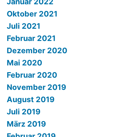
Januar 2022
Oktober 2021
Juli 2021
Februar 2021
Dezember 2020
Mai 2020
Februar 2020
November 2019
August 2019
Juli 2019
März 2019
Februar 2019