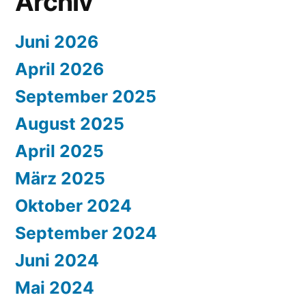
Archiv
Juni 2026
April 2026
September 2025
August 2025
April 2025
März 2025
Oktober 2024
September 2024
Juni 2024
Mai 2024