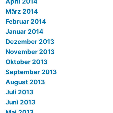
April 2014
März 2014
Februar 2014
Januar 2014
Dezember 2013
November 2013
Oktober 2013
September 2013
August 2013
Juli 2013
Juni 2013
Mai 2013