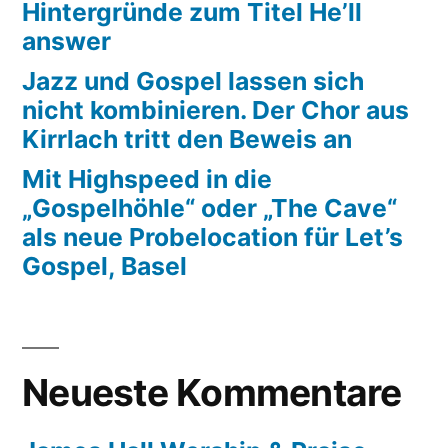
Hintergründe zum Titel He’ll
answer
Jazz und Gospel lassen sich
nicht kombinieren. Der Chor aus
Kirrlach tritt den Beweis an
Mit Highspeed in die
„Gospelhöhle“ oder „The Cave“
als neue Probelocation für Let’s
Gospel, Basel
Neueste Kommentare