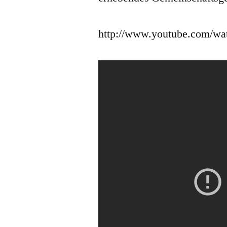
http://www.youtube.com/w