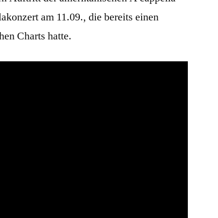
akonzert am 11.09., die bereits einen
en Charts hatte.