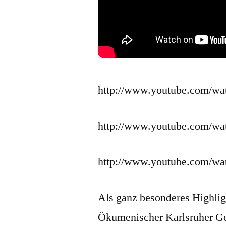
http://www.youtube.com/
http://www.youtube.com/
http://www.youtube.com/w
Als ganz besonderes Highligh
Ökumenischer Karlsruher Go