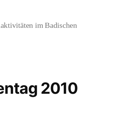
aktivitäten im Badischen
hentag 2010