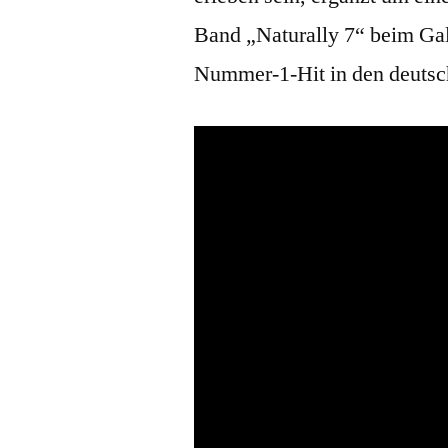
Band „Naturally 7“ beim Gal
Nummer-1-Hit in den deutsch