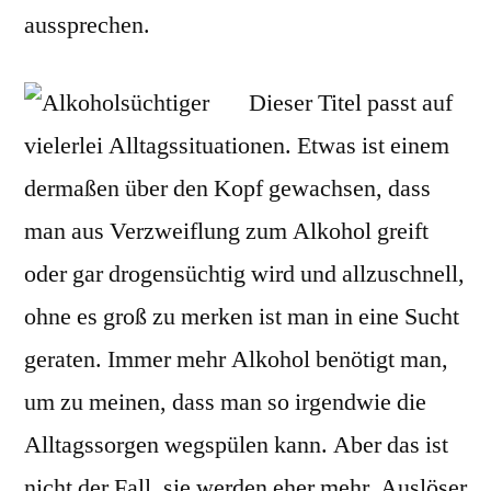
aussprechen.
Dieser Titel passt auf
vielerlei Alltagssituationen. Etwas ist einem
dermaßen über den Kopf gewachsen, dass
man aus Verzweiflung zum Alkohol greift
oder gar drogensüchtig wird und allzuschnell,
ohne es groß zu merken ist man in eine Sucht
geraten. Immer mehr Alkohol benötigt man,
um zu meinen, dass man so irgendwie die
Alltagssorgen wegspülen kann. Aber das ist
nicht der Fall, sie werden eher mehr. Auslöser