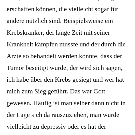
erschaffen können, die vielleicht sogar für
andere nützlich sind. Beispielsweise ein
Krebskranker, der lange Zeit mit seiner
Krankheit kämpfen musste und der durch die
Ärzte so behandelt werden konnte, dass der
Tumor beseitigt wurde, der wird sich sagen,
ich habe über den Krebs gesiegt und wer hat
mich zum Sieg geführt. Das war Gott
gewesen. Häufig ist man selber dann nicht in
der Lage sich da rauszuziehen, man wurde
vielleicht zu depressiv oder es hat der