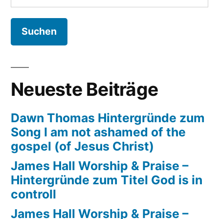
nach:
Neueste Beiträge
Dawn Thomas Hintergründe zum
Song I am not ashamed of the
gospel (of Jesus Christ)
James Hall Worship & Praise –
Hintergründe zum Titel God is in
controll
James Hall Worship & Praise –