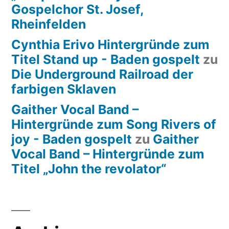
Gospelchor St. Josef,
Rheinfelden
Cynthia Erivo Hintergründe zum
Titel Stand up - Baden gospelt
zu
Die Underground Railroad der
farbigen Sklaven
Gaither Vocal Band –
Hintergründe zum Song Rivers of
joy - Baden gospelt
zu
Gaither
Vocal Band – Hintergründe zum
Titel „John the revolator“