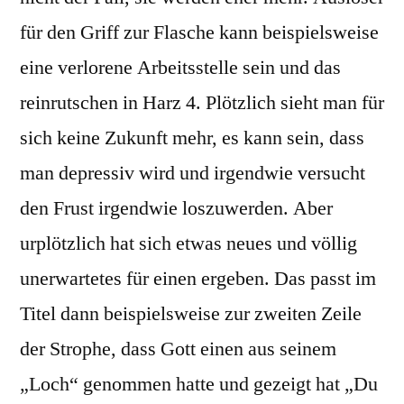
für den Griff zur Flasche kann beispielsweise
eine verlorene Arbeitsstelle sein und das
reinrutschen in Harz 4. Plötzlich sieht man für
sich keine Zukunft mehr, es kann sein, dass
man depressiv wird und irgendwie versucht
den Frust irgendwie loszuwerden. Aber
urplötzlich hat sich etwas neues und völlig
unerwartetes für einen ergeben. Das passt im
Titel dann beispielsweise zur zweiten Zeile
der Strophe, dass Gott einen aus seinem
„Loch“ genommen hatte und gezeigt hat „Du