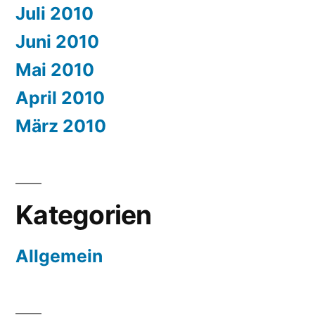
Juli 2010
Juni 2010
Mai 2010
April 2010
März 2010
Kategorien
Allgemein