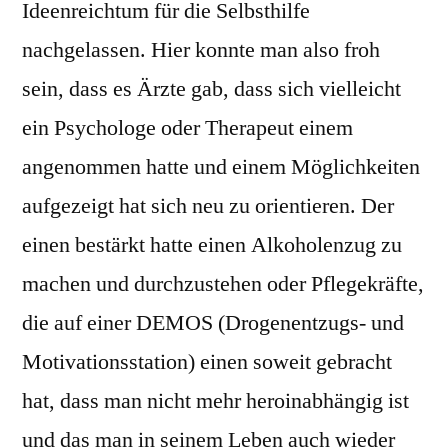
Ideenreichtum für die Selbsthilfe
nachgelassen. Hier konnte man also froh
sein, dass es Ärzte gab, dass sich vielleicht
ein Psychologe oder Therapeut einem
angenommen hatte und einem Möglichkeiten
aufgezeigt hat sich neu zu orientieren. Der
einen bestärkt hatte einen Alkoholenzug zu
machen und durchzustehen oder Pflegekräfte,
die auf einer DEMOS (Drogenentzugs- und
Motivationsstation) einen soweit gebracht
hat, dass man nicht mehr heroinabhängig ist
und das man in seinem Leben auch wieder