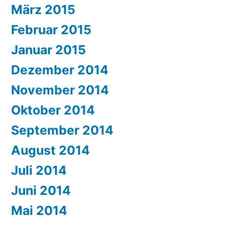
März 2015
Februar 2015
Januar 2015
Dezember 2014
November 2014
Oktober 2014
September 2014
August 2014
Juli 2014
Juni 2014
Mai 2014