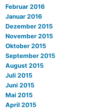
Februar 2016
Januar 2016
Dezember 2015
November 2015
Oktober 2015
September 2015
August 2015
Juli 2015
Juni 2015
Mai 2015
April 2015