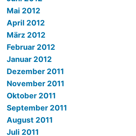
Mai 2012
April 2012
März 2012
Februar 2012
Januar 2012
Dezember 2011
November 2011
Oktober 2011
September 2011
August 2011
Juli 2011