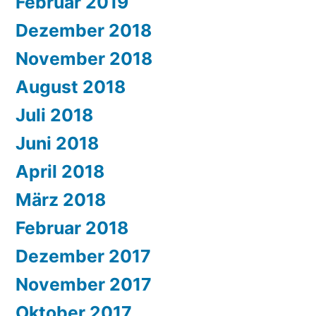
Februar 2019
Dezember 2018
November 2018
August 2018
Juli 2018
Juni 2018
April 2018
März 2018
Februar 2018
Dezember 2017
November 2017
Oktober 2017