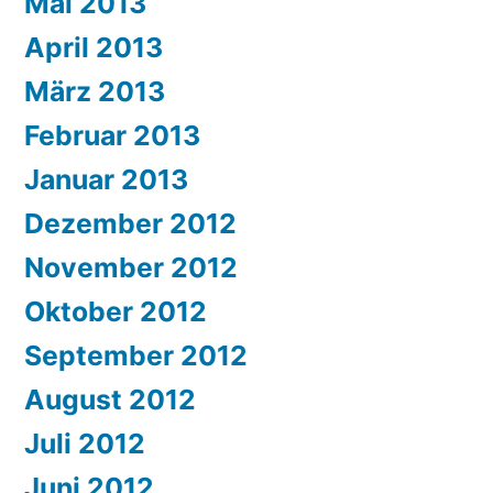
Mai 2013
April 2013
März 2013
Februar 2013
Januar 2013
Dezember 2012
November 2012
Oktober 2012
September 2012
August 2012
Juli 2012
Juni 2012