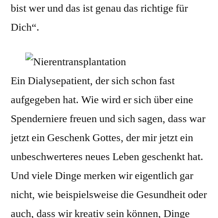
bist wer und das ist genau das richtige für
Dich“.
Ein Dialysepatient, der sich schon fast
aufgegeben hat. Wie wird er sich über eine
Spenderniere freuen und sich sagen, dass war
jetzt ein Geschenk Gottes, der mir jetzt ein
unbeschwerteres neues Leben geschenkt hat.
Und viele Dinge merken wir eigentlich gar
nicht, wie beispielsweise die Gesundheit oder
auch, dass wir kreativ sein können, Dinge