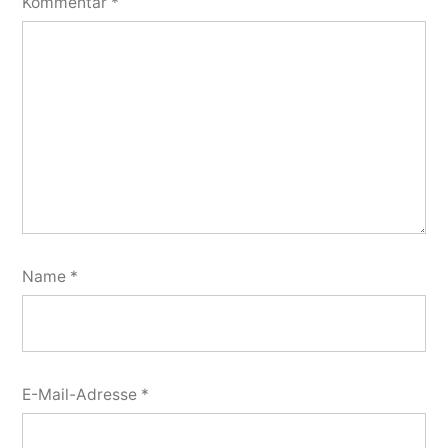
Kommentar
*
Name
*
E-Mail-Adresse
*