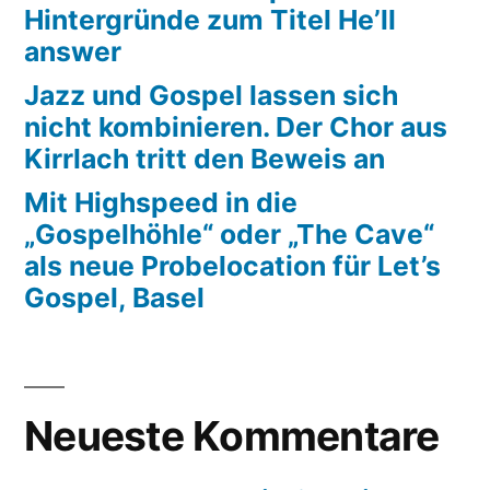
Hintergründe zum Titel He’ll
answer
Jazz und Gospel lassen sich
nicht kombinieren. Der Chor aus
Kirrlach tritt den Beweis an
Mit Highspeed in die
„Gospelhöhle“ oder „The Cave“
als neue Probelocation für Let’s
Gospel, Basel
Neueste Kommentare