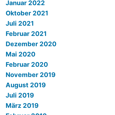
Januar 2022
Oktober 2021
Juli 2021
Februar 2021
Dezember 2020
Mai 2020
Februar 2020
November 2019
August 2019
Juli 2019
März 2019