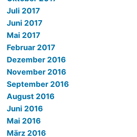
Juli 2017
Juni 2017
Mai 2017
Februar 2017
Dezember 2016
November 2016
September 2016
August 2016
Juni 2016
Mai 2016
März 2016