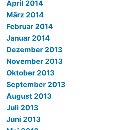
April 2014
März 2014
Februar 2014
Januar 2014
Dezember 2013
November 2013
Oktober 2013
September 2013
August 2013
Juli 2013
Juni 2013