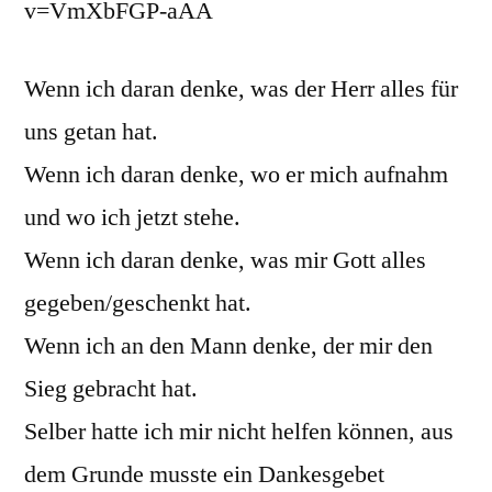
v=VmXbFGP-aAA
Wenn ich daran denke, was der Herr alles für
uns getan hat.
Wenn ich daran denke, wo er mich aufnahm
und wo ich jetzt stehe.
Wenn ich daran denke, was mir Gott alles
gegeben/geschenkt hat.
Wenn ich an den Mann denke, der mir den
Sieg gebracht hat.
Selber hatte ich mir nicht helfen können, aus
dem Grunde musste ein Dankesgebet