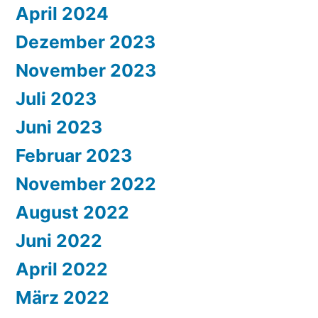
April 2024
Dezember 2023
November 2023
Juli 2023
Juni 2023
Februar 2023
November 2022
August 2022
Juni 2022
April 2022
März 2022