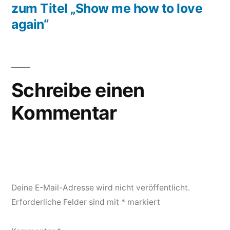
zum Titel „Show me how to love
again“
Schreibe einen
Kommentar
Deine E-Mail-Adresse wird nicht veröffentlicht.
Erforderliche Felder sind mit
*
markiert