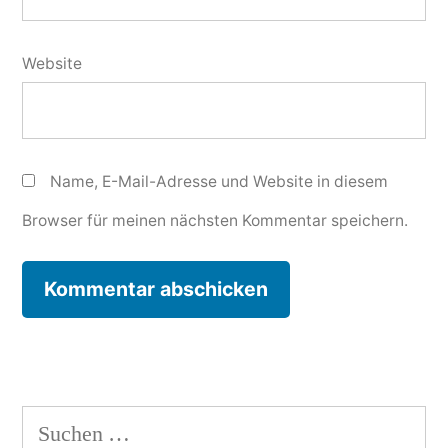
Website
Name, E-Mail-Adresse und Website in diesem
Browser für meinen nächsten Kommentar speichern.
Suchen