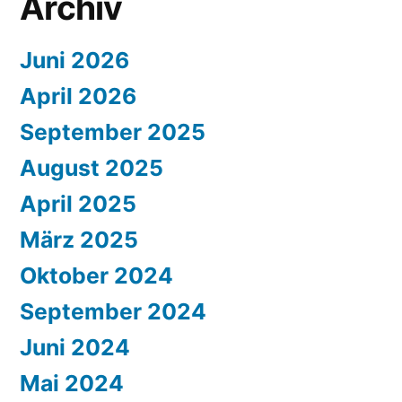
Archiv
Juni 2026
April 2026
September 2025
August 2025
April 2025
März 2025
Oktober 2024
September 2024
Juni 2024
Mai 2024