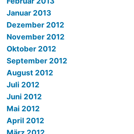
Februar 2013
Januar 2013
Dezember 2012
November 2012
Oktober 2012
September 2012
August 2012
Juli 2012
Juni 2012
Mai 2012
April 2012
März 2012