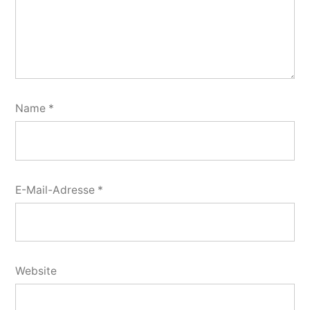
Name
*
E-Mail-Adresse
*
Website