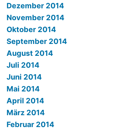
Dezember 2014
November 2014
Oktober 2014
September 2014
August 2014
Juli 2014
Juni 2014
Mai 2014
April 2014
März 2014
Februar 2014