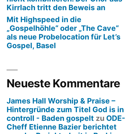
Kirrlach tritt den Beweis an
Mit Highspeed in die
„Gospelhöhle“ oder „The Cave“
als neue Probelocation für Let’s
Gospel, Basel
Neueste Kommentare
James Hall Worship & Praise –
Hintergründe zum Titel God is in
controll - Baden gospelt
zu
ODE-
Cheff Etienne Bazier berichtet