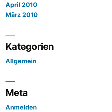
April 2010
März 2010
Kategorien
Allgemein
Meta
Anmelden