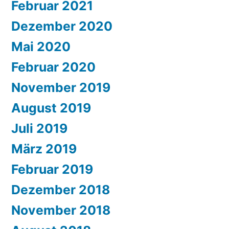
Februar 2021
Dezember 2020
Mai 2020
Februar 2020
November 2019
August 2019
Juli 2019
März 2019
Februar 2019
Dezember 2018
November 2018