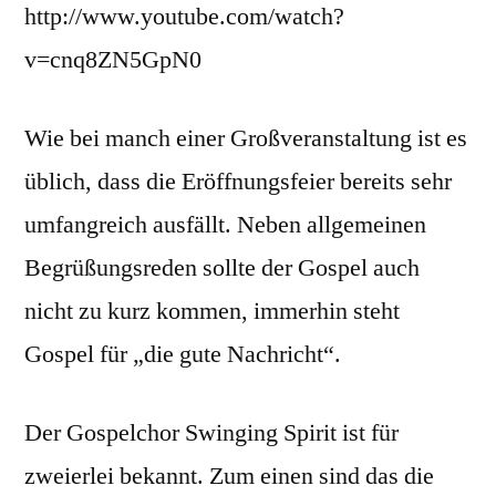
http://www.youtube.com/watch?
v=cnq8ZN5GpN0
Wie bei manch einer Großveranstaltung ist es
üblich, dass die Eröffnungsfeier bereits sehr
umfangreich ausfällt. Neben allgemeinen
Begrüßungsreden sollte der Gospel auch
nicht zu kurz kommen, immerhin steht
Gospel für „die gute Nachricht“.
Der Gospelchor Swinging Spirit ist für
zweierlei bekannt. Zum einen sind das die