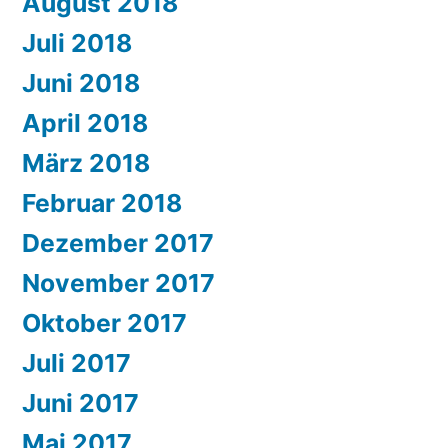
August 2018
Juli 2018
Juni 2018
April 2018
März 2018
Februar 2018
Dezember 2017
November 2017
Oktober 2017
Juli 2017
Juni 2017
Mai 2017