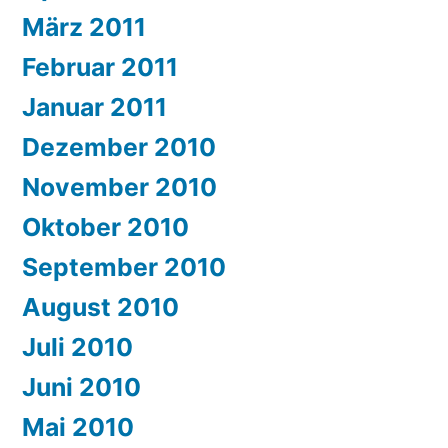
März 2011
Februar 2011
Januar 2011
Dezember 2010
November 2010
Oktober 2010
September 2010
August 2010
Juli 2010
Juni 2010
Mai 2010