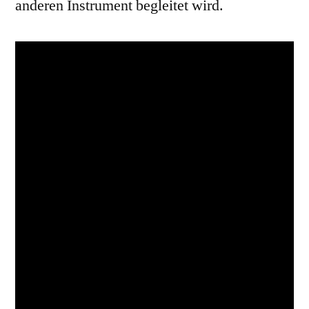
anderen Instrument begleitet wird.