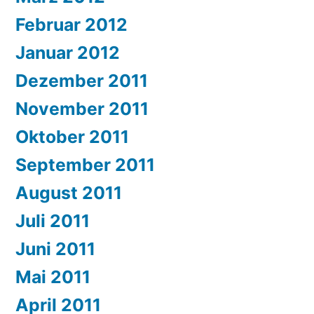
Februar 2012
Januar 2012
Dezember 2011
November 2011
Oktober 2011
September 2011
August 2011
Juli 2011
Juni 2011
Mai 2011
April 2011