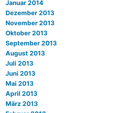
Januar 2014
Dezember 2013
November 2013
Oktober 2013
September 2013
August 2013
Juli 2013
Juni 2013
Mai 2013
April 2013
März 2013