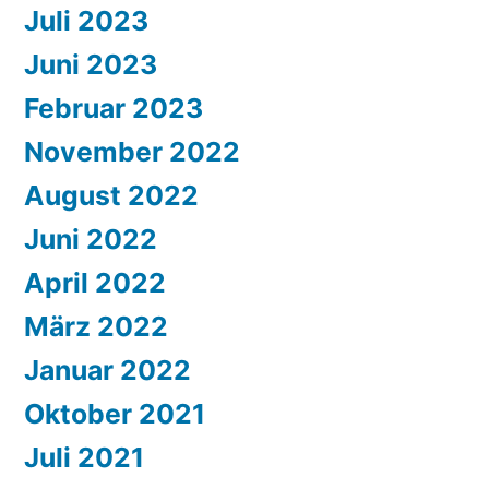
Juli 2023
Juni 2023
Februar 2023
November 2022
August 2022
Juni 2022
April 2022
März 2022
Januar 2022
Oktober 2021
Juli 2021