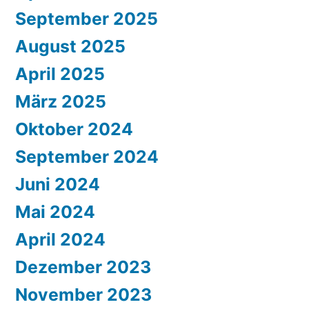
September 2025
August 2025
April 2025
März 2025
Oktober 2024
September 2024
Juni 2024
Mai 2024
April 2024
Dezember 2023
November 2023