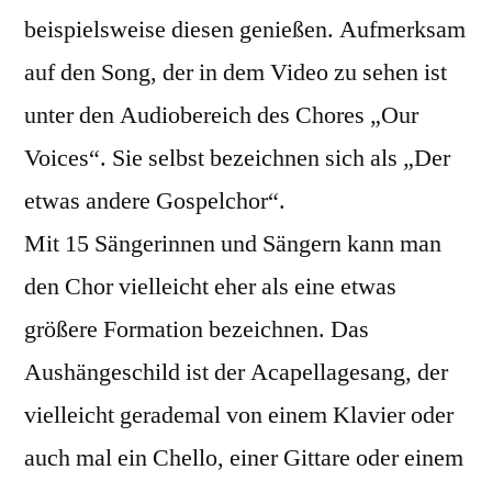
beispielsweise diesen genießen. Aufmerksam
auf den Song, der in dem Video zu sehen ist
unter den Audiobereich des Chores „Our
Voices“. Sie selbst bezeichnen sich als „Der
etwas andere Gospelchor“.
Mit 15 Sängerinnen und Sängern kann man
den Chor vielleicht eher als eine etwas
größere Formation bezeichnen. Das
Aushängeschild ist der Acapellagesang, der
vielleicht gerademal von einem Klavier oder
auch mal ein Chello, einer Gittare oder einem