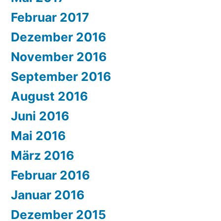
Februar 2017
Dezember 2016
November 2016
September 2016
August 2016
Juni 2016
Mai 2016
März 2016
Februar 2016
Januar 2016
Dezember 2015