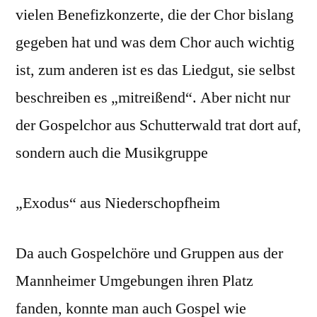
vielen Benefizkonzerte, die der Chor bislang
gegeben hat und was dem Chor auch wichtig
ist, zum anderen ist es das Liedgut, sie selbst
beschreiben es „mitreißend“. Aber nicht nur
der Gospelchor aus Schutterwald trat dort auf,
sondern auch die Musikgruppe
„Exodus“ aus Niederschopfheim
Da auch Gospelchöre und Gruppen aus der
Mannheimer Umgebungen ihren Platz
fanden, konnte man auch Gospel wie