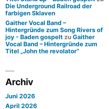
Die Underground Railroad der
farbigen Sklaven
Gaither Vocal Band –
Hintergründe zum Song Rivers of
joy - Baden gospelt
zu
Gaither
Vocal Band – Hintergründe zum
Titel „John the revolator“
Archiv
Juni 2026
April 2026