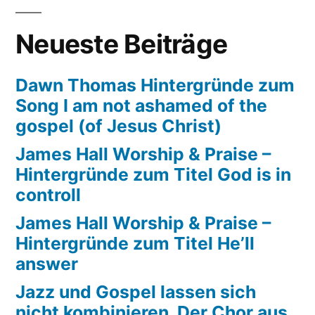
Neueste Beiträge
Dawn Thomas Hintergründe zum
Song I am not ashamed of the
gospel (of Jesus Christ)
James Hall Worship & Praise –
Hintergründe zum Titel God is in
controll
James Hall Worship & Praise –
Hintergründe zum Titel He’ll
answer
Jazz und Gospel lassen sich
nicht kombinieren. Der Chor aus