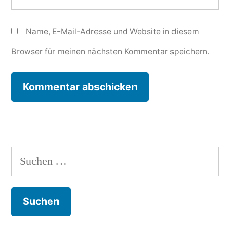
Name, E-Mail-Adresse und Website in diesem
Browser für meinen nächsten Kommentar speichern.
Suchen
nach: