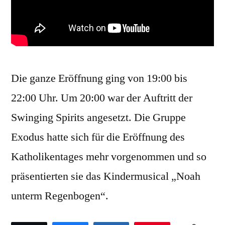
Die ganze Eröffnung ging von 19:00 bis
22:00 Uhr. Um 20:00 war der Auftritt der
Swinging Spirits angesetzt. Die Gruppe
Exodus hatte sich für die Eröffnung des
Katholikentages mehr vorgenommen und so
präsentierten sie das Kindermusical „Noah
unterm Regenbogen“.