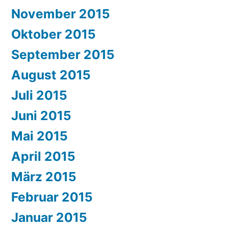
November 2015
Oktober 2015
September 2015
August 2015
Juli 2015
Juni 2015
Mai 2015
April 2015
März 2015
Februar 2015
Januar 2015