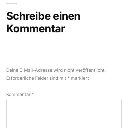
Schreibe einen
Kommentar
Deine E-Mail-Adresse wird nicht veröffentlicht.
Erforderliche Felder sind mit
*
markiert
Kommentar
*