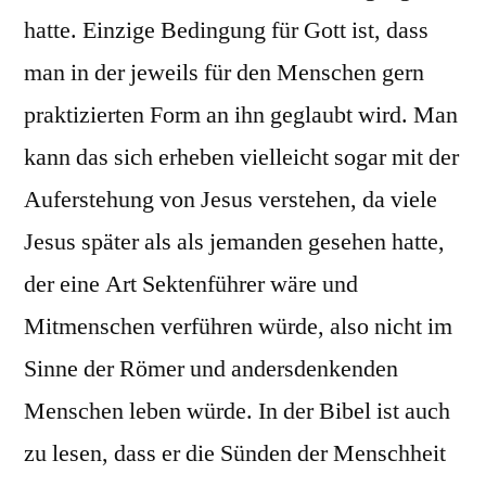
hatte. Einzige Bedingung für Gott ist, dass
man in der jeweils für den Menschen gern
praktizierten Form an ihn geglaubt wird. Man
kann das sich erheben vielleicht sogar mit der
Auferstehung von Jesus verstehen, da viele
Jesus später als als jemanden gesehen hatte,
der eine Art Sektenführer wäre und
Mitmenschen verführen würde, also nicht im
Sinne der Römer und andersdenkenden
Menschen leben würde. In der Bibel ist auch
zu lesen, dass er die Sünden der Menschheit