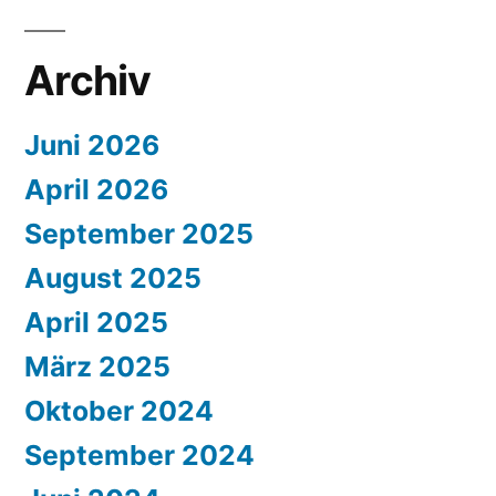
Archiv
Juni 2026
April 2026
September 2025
August 2025
April 2025
März 2025
Oktober 2024
September 2024