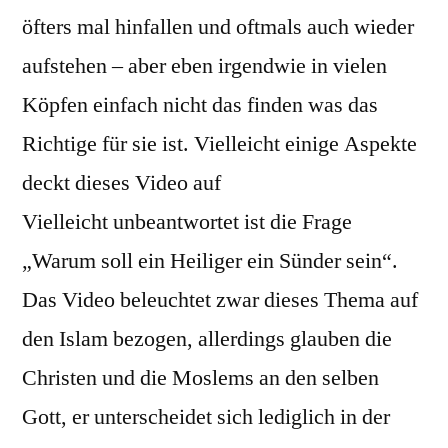
öfters mal hinfallen und oftmals auch wieder
aufstehen – aber eben irgendwie in vielen
Köpfen einfach nicht das finden was das
Richtige für sie ist. Vielleicht einige Aspekte
deckt dieses Video auf
Vielleicht unbeantwortet ist die Frage
„Warum soll ein Heiliger ein Sünder sein“.
Das Video beleuchtet zwar dieses Thema auf
den Islam bezogen, allerdings glauben die
Christen und die Moslems an den selben
Gott, er unterscheidet sich lediglich in der