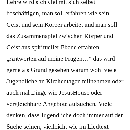
Lehre wird sich viel mit sich selbst
beschäftigen, man soll erfahren wie sein
Geist und sein Körper arbeitet und man soll
das Zusammenspiel zwischen Körper und
Geist aus spiritueller Ebene erfahren.
„Antworten auf meine Fragen…“ das wird
gerne als Grund gesehen warum wohl viele
Jugendliche an Kirchentagen teilnehmen oder
auch mal Dinge wie JesusHouse oder
vergleichbare Angebote aufsuchen. Viele
denken, dass Jugendliche doch immer auf der
Suche seinen, vielleicht wie im Liedtext