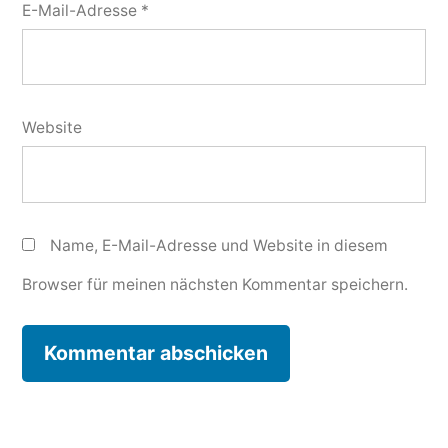
E-Mail-Adresse
*
Website
Name, E-Mail-Adresse und Website in diesem
Browser für meinen nächsten Kommentar speichern.