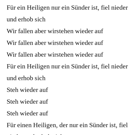
Für ein Heiligen nur ein Sünder ist, fiel nieder
und erhob sich
Wir fallen aber wirstehen wieder auf
Wir fallen aber wirstehen wieder auf
Wir fallen aber wirstehen wieder auf
Für ein Heiligen nur ein Sünder ist, fiel nieder
und erhob sich
Steh wieder auf
Steh wieder auf
Steh wieder auf
Für einen Heiligen, der nur ein Sünder ist, fiel