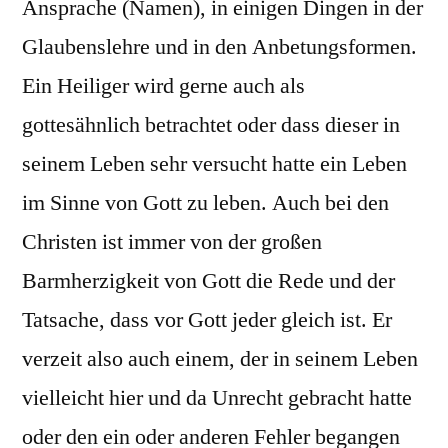
Ansprache (Namen), in einigen Dingen in der
Glaubenslehre und in den Anbetungsformen.
Ein Heiliger wird gerne auch als
gottesähnlich betrachtet oder dass dieser in
seinem Leben sehr versucht hatte ein Leben
im Sinne von Gott zu leben. Auch bei den
Christen ist immer von der großen
Barmherzigkeit von Gott die Rede und der
Tatsache, dass vor Gott jeder gleich ist. Er
verzeit also auch einem, der in seinem Leben
vielleicht hier und da Unrecht gebracht hatte
oder den ein oder anderen Fehler begangen