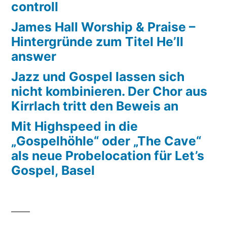
controll
James Hall Worship & Praise –
Hintergründe zum Titel He’ll
answer
Jazz und Gospel lassen sich
nicht kombinieren. Der Chor aus
Kirrlach tritt den Beweis an
Mit Highspeed in die
„Gospelhöhle“ oder „The Cave“
als neue Probelocation für Let’s
Gospel, Basel