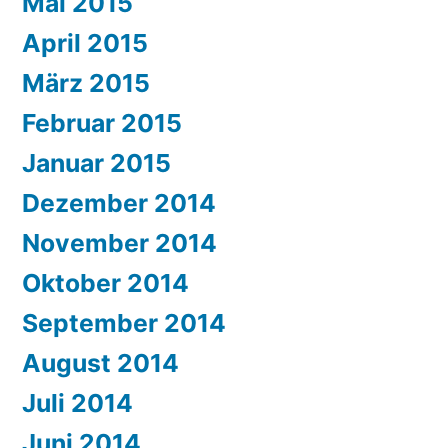
Mai 2015
April 2015
März 2015
Februar 2015
Januar 2015
Dezember 2014
November 2014
Oktober 2014
September 2014
August 2014
Juli 2014
Juni 2014