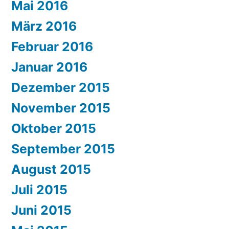
Mai 2016
März 2016
Februar 2016
Januar 2016
Dezember 2015
November 2015
Oktober 2015
September 2015
August 2015
Juli 2015
Juni 2015