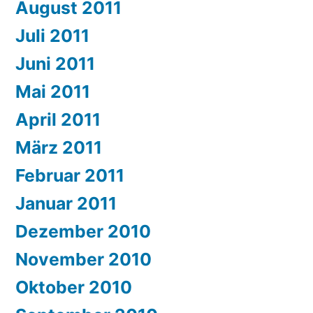
August 2011
Juli 2011
Juni 2011
Mai 2011
April 2011
März 2011
Februar 2011
Januar 2011
Dezember 2010
November 2010
Oktober 2010