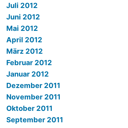
Juli 2012
Juni 2012
Mai 2012
April 2012
März 2012
Februar 2012
Januar 2012
Dezember 2011
November 2011
Oktober 2011
September 2011