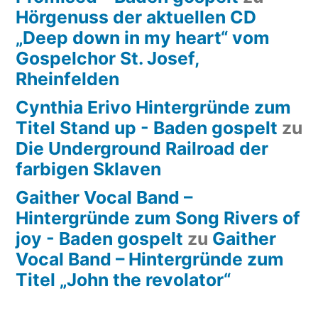
Hörgenuss der aktuellen CD
„Deep down in my heart“ vom
Gospelchor St. Josef,
Rheinfelden
Cynthia Erivo Hintergründe zum
Titel Stand up - Baden gospelt
zu
Die Underground Railroad der
farbigen Sklaven
Gaither Vocal Band –
Hintergründe zum Song Rivers of
joy - Baden gospelt
zu
Gaither
Vocal Band – Hintergründe zum
Titel „John the revolator“