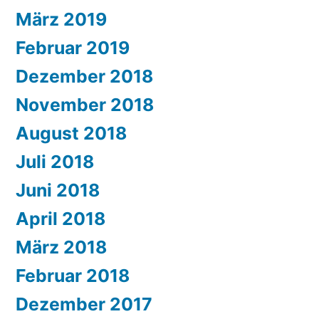
März 2019
Februar 2019
Dezember 2018
November 2018
August 2018
Juli 2018
Juni 2018
April 2018
März 2018
Februar 2018
Dezember 2017