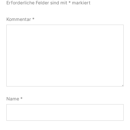
Erforderliche Felder sind mit
*
markiert
Kommentar
*
Name
*