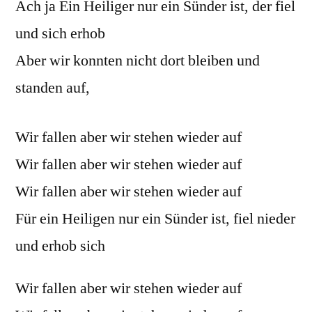
Ach ja Ein Heiliger nur ein Sünder ist, der fiel
und sich erhob
Aber wir konnten nicht dort bleiben und
standen auf,
Wir fallen aber wir stehen wieder auf
Wir fallen aber wir stehen wieder auf
Wir fallen aber wir stehen wieder auf
Für ein Heiligen nur ein Sünder ist, fiel nieder
und erhob sich
Wir fallen aber wir stehen wieder auf