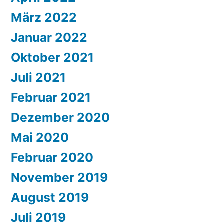
März 2022
Januar 2022
Oktober 2021
Juli 2021
Februar 2021
Dezember 2020
Mai 2020
Februar 2020
November 2019
August 2019
Juli 2019