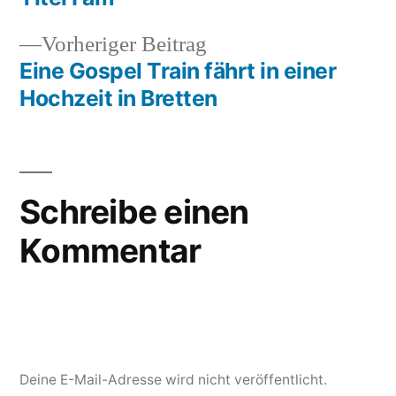
Vorheriger
Vorheriger Beitrag
Beitrag:
Eine Gospel Train fährt in einer
Hochzeit in Bretten
Schreibe einen
Kommentar
Deine E-Mail-Adresse wird nicht veröffentlicht.