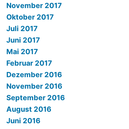
November 2017
Oktober 2017
Juli 2017
Juni 2017
Mai 2017
Februar 2017
Dezember 2016
November 2016
September 2016
August 2016
Juni 2016