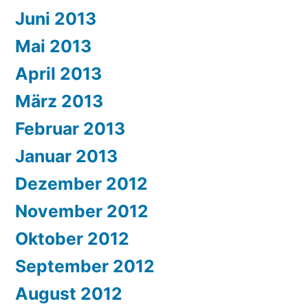
Juni 2013
Mai 2013
April 2013
März 2013
Februar 2013
Januar 2013
Dezember 2012
November 2012
Oktober 2012
September 2012
August 2012