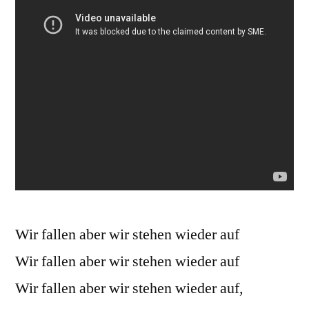
Wir fallen aber wir stehen wieder auf
Wir fallen aber wir stehen wieder auf
Wir fallen aber wir stehen wieder auf,