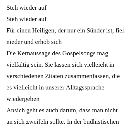
Steh wieder auf
Steh wieder auf
Für einen Heiligen, der nur ein Sünder ist, fiel
nieder und erhob sich
Die Kernaussage des Gospelsongs mag
vielfältig sein. Sie lassen sich vielleicht in
verschiedenen Zitaten zusammenfassen, die
es vielleicht in unserer Alltagssprache
wiedergeben
Ansich geht es auch darum, dass man nicht
an sich zweifeln sollte. In der budhistischen