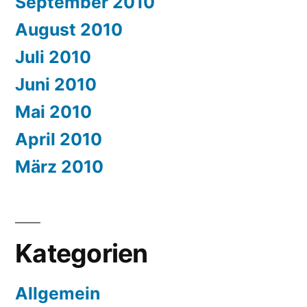
September 2010
August 2010
Juli 2010
Juni 2010
Mai 2010
April 2010
März 2010
Kategorien
Allgemein