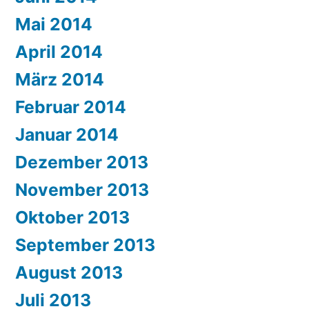
Mai 2014
April 2014
März 2014
Februar 2014
Januar 2014
Dezember 2013
November 2013
Oktober 2013
September 2013
August 2013
Juli 2013