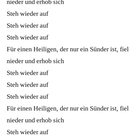
nieder und erhob sich
Steh wieder auf
Steh wieder auf
Steh wieder auf
Für einen Heiligen, der nur ein Sünder ist, fiel
nieder und erhob sich
Steh wieder auf
Steh wieder auf
Steh wieder auf
Für einen Heiligen, der nur ein Sünder ist, fiel
nieder und erhob sich
Steh wieder auf