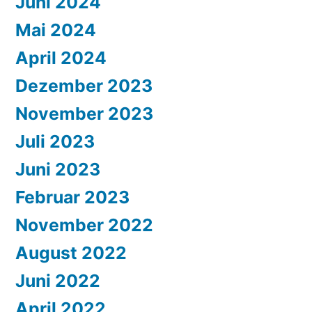
Juni 2024
Mai 2024
April 2024
Dezember 2023
November 2023
Juli 2023
Juni 2023
Februar 2023
November 2022
August 2022
Juni 2022
April 2022