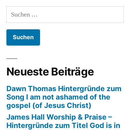
Suchen
nach:
Neueste Beiträge
Dawn Thomas Hintergründe zum
Song I am not ashamed of the
gospel (of Jesus Christ)
James Hall Worship & Praise –
Hintergründe zum Titel God is in