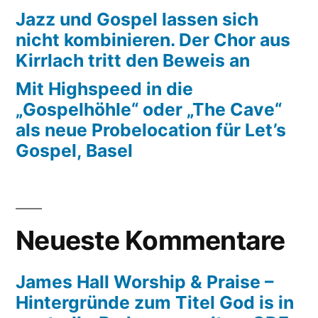
Jazz und Gospel lassen sich
nicht kombinieren. Der Chor aus
Kirrlach tritt den Beweis an
Mit Highspeed in die
„Gospelhöhle“ oder „The Cave“
als neue Probelocation für Let’s
Gospel, Basel
Neueste Kommentare
James Hall Worship & Praise –
Hintergründe zum Titel God is in