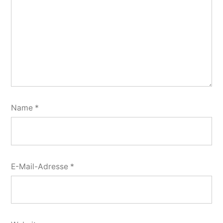
Name
*
E-Mail-Adresse
*