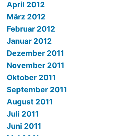
April 2012
März 2012
Februar 2012
Januar 2012
Dezember 2011
November 2011
Oktober 2011
September 2011
August 2011
Juli 2011
Juni 2011