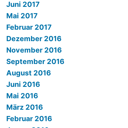
Juni 2017
Mai 2017
Februar 2017
Dezember 2016
November 2016
September 2016
August 2016
Juni 2016
Mai 2016
März 2016
Februar 2016