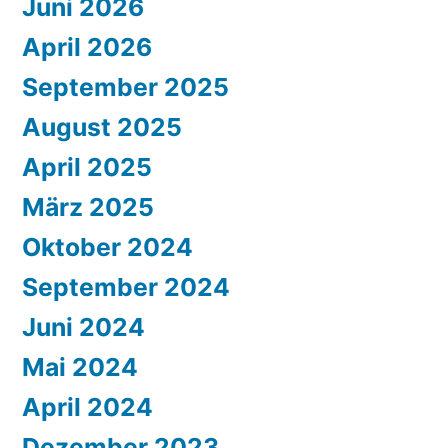
Juni 2026
April 2026
September 2025
August 2025
April 2025
März 2025
Oktober 2024
September 2024
Juni 2024
Mai 2024
April 2024
Dezember 2023