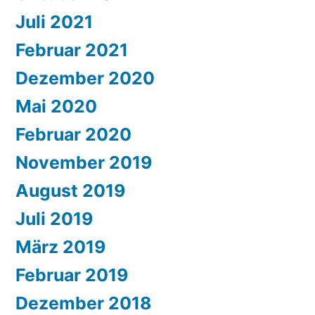
Juli 2021
Februar 2021
Dezember 2020
Mai 2020
Februar 2020
November 2019
August 2019
Juli 2019
März 2019
Februar 2019
Dezember 2018