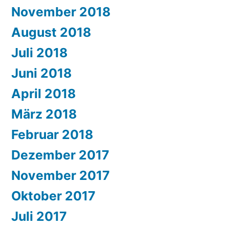
November 2018
August 2018
Juli 2018
Juni 2018
April 2018
März 2018
Februar 2018
Dezember 2017
November 2017
Oktober 2017
Juli 2017