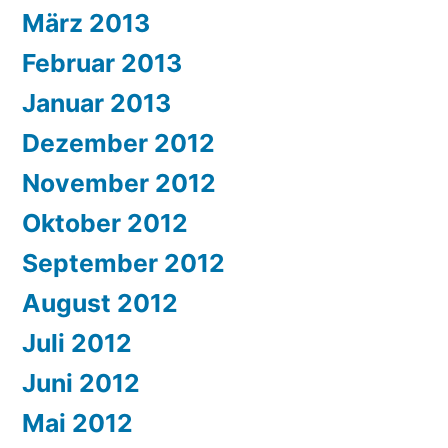
März 2013
Februar 2013
Januar 2013
Dezember 2012
November 2012
Oktober 2012
September 2012
August 2012
Juli 2012
Juni 2012
Mai 2012