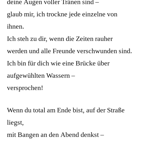
deine Augen voller Tränen sind –
glaub mir, ich trockne jede einzelne von
ihnen.
Ich steh zu dir, wenn die Zeiten rauher
werden und alle Freunde verschwunden sind.
Ich bin für dich wie eine Brücke über
aufgewühlten Wassern –
versprochen!
Wenn du total am Ende bist, auf der Straße
liegst,
mit Bangen an den Abend denkst –