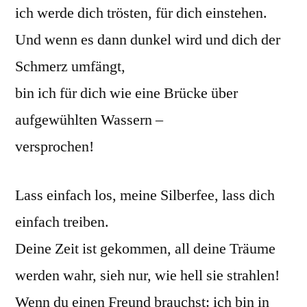
ich werde dich trösten, für dich einstehen.
Und wenn es dann dunkel wird und dich der
Schmerz umfängt,
bin ich für dich wie eine Brücke über
aufgewühlten Wassern –
versprochen!
Lass einfach los, meine Silberfee, lass dich
einfach treiben.
Deine Zeit ist gekommen, all deine Träume
werden wahr, sieh nur, wie hell sie strahlen!
Wenn du einen Freund brauchst: ich bin in