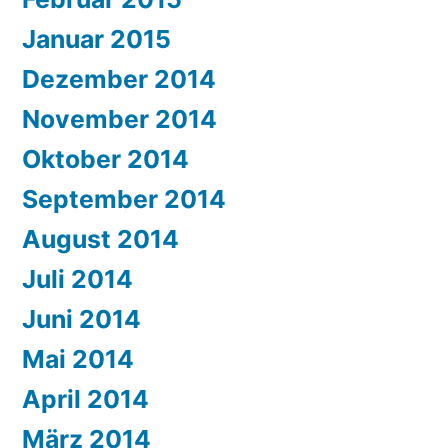
Januar 2015
Dezember 2014
November 2014
Oktober 2014
September 2014
August 2014
Juli 2014
Juni 2014
Mai 2014
April 2014
März 2014