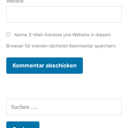
Website
Name, E-Mail-Adresse und Website in diesem
Browser für meinen nächsten Kommentar speichern.
Suchen
nach: