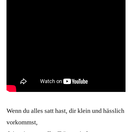
Wenn du alles satt hast, dir klein und hässlich
vorkommst,