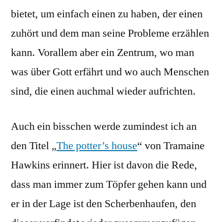
bietet, um einfach einen zu haben, der einen
zuhört und dem man seine Probleme erzählen
kann. Vorallem aber ein Zentrum, wo man
was über Gott erfährt und wo auch Menschen
sind, die einen auchmal wieder aufrichten.
Auch ein bisschen werde zumindest ich an
den Titel „
The potter’s house
“ von Tramaine
Hawkins erinnert. Hier ist davon die Rede,
dass man immer zum Töpfer gehen kann und
er in der Lage ist den Scherbenhaufen, den