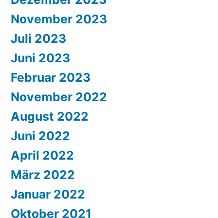
November 2023
Juli 2023
Juni 2023
Februar 2023
November 2022
August 2022
Juni 2022
April 2022
März 2022
Januar 2022
Oktober 2021