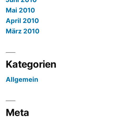
Mai 2010
April 2010
März 2010
Kategorien
Allgemein
Meta