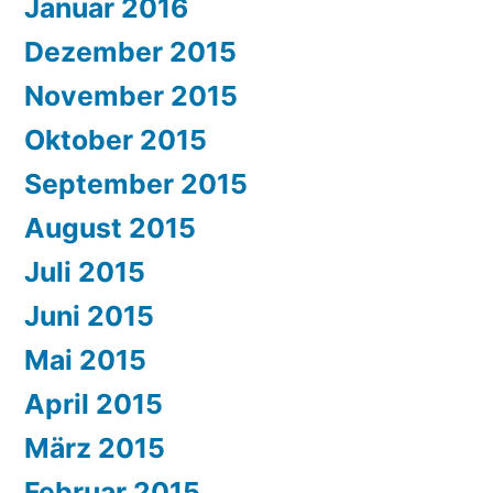
Januar 2016
Dezember 2015
November 2015
Oktober 2015
September 2015
August 2015
Juli 2015
Juni 2015
Mai 2015
April 2015
März 2015
Februar 2015