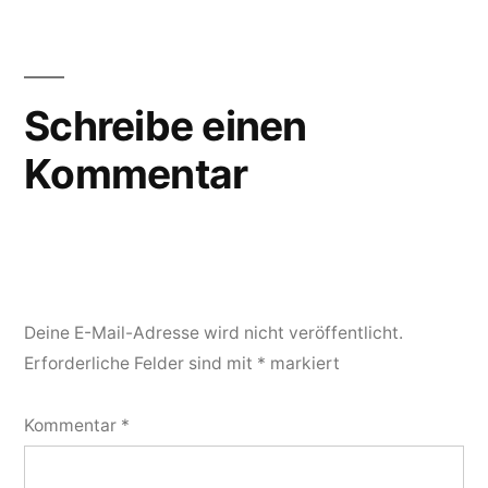
Schreibe einen
Kommentar
Deine E-Mail-Adresse wird nicht veröffentlicht.
Erforderliche Felder sind mit
*
markiert
Kommentar
*