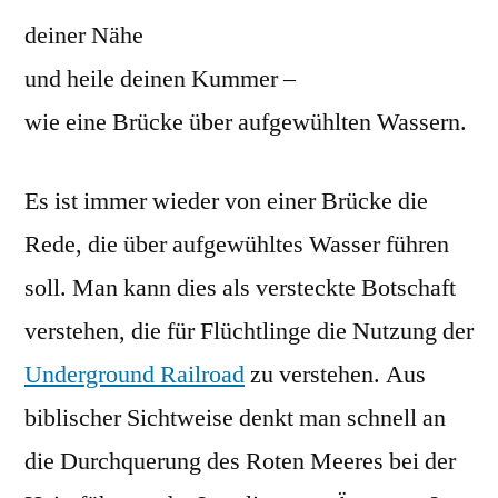
deiner Nähe
und heile deinen Kummer –
wie eine Brücke über aufgewühlten Wassern.
Es ist immer wieder von einer Brücke die
Rede, die über aufgewühltes Wasser führen
soll. Man kann dies als versteckte Botschaft
verstehen, die für Flüchtlinge die Nutzung der
Underground Railroad
zu verstehen. Aus
biblischer Sichtweise denkt man schnell an
die Durchquerung des Roten Meeres bei der