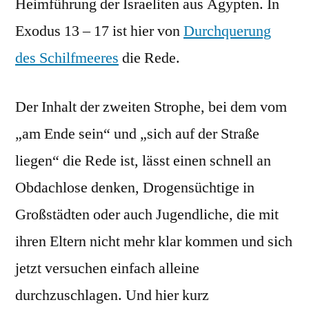
Heimführung der Israeliten aus Ägypten. In
Exodus 13 – 17 ist hier von
Durchquerung
des Schilfmeeres
die Rede.
Der Inhalt der zweiten Strophe, bei dem vom
„am Ende sein“ und „sich auf der Straße
liegen“ die Rede ist, lässt einen schnell an
Obdachlose denken, Drogensüchtige in
Großstädten oder auch Jugendliche, die mit
ihren Eltern nicht mehr klar kommen und sich
jetzt versuchen einfach alleine
durchzuschlagen. Und hier kurz