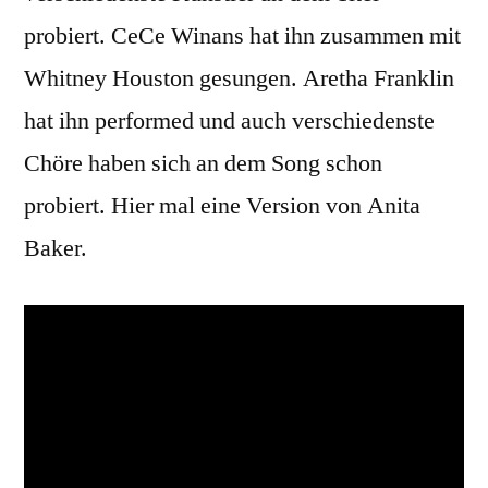
probiert. CeCe Winans hat ihn zusammen mit
Whitney Houston gesungen. Aretha Franklin
hat ihn performed und auch verschiedenste
Chöre haben sich an dem Song schon
probiert. Hier mal eine Version von Anita
Baker.