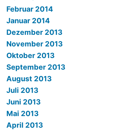
Februar 2014
Januar 2014
Dezember 2013
November 2013
Oktober 2013
September 2013
August 2013
Juli 2013
Juni 2013
Mai 2013
April 2013