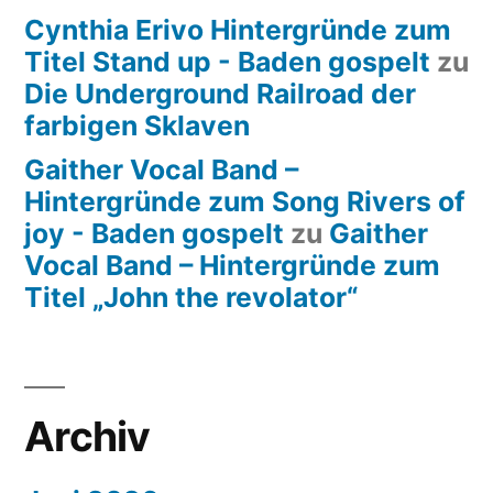
Cynthia Erivo Hintergründe zum
Titel Stand up - Baden gospelt
zu
Die Underground Railroad der
farbigen Sklaven
Gaither Vocal Band –
Hintergründe zum Song Rivers of
joy - Baden gospelt
zu
Gaither
Vocal Band – Hintergründe zum
Titel „John the revolator“
Archiv