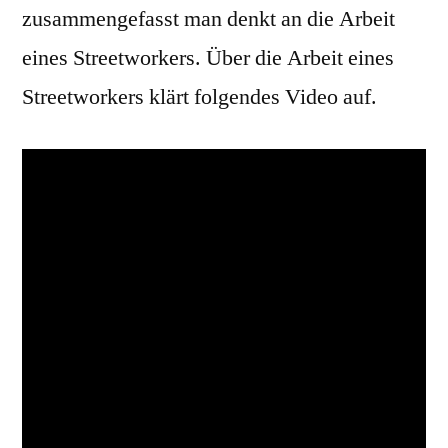
zusammengefasst man denkt an die Arbeit
eines Streetworkers. Über die Arbeit eines
Streetworkers klärt folgendes Video auf.