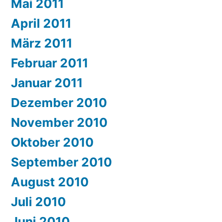
Mai 2011
April 2011
März 2011
Februar 2011
Januar 2011
Dezember 2010
November 2010
Oktober 2010
September 2010
August 2010
Juli 2010
Juni 2010