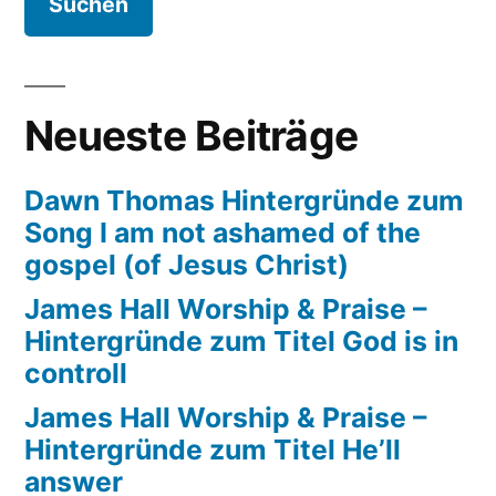
Neueste Beiträge
Dawn Thomas Hintergründe zum
Song I am not ashamed of the
gospel (of Jesus Christ)
James Hall Worship & Praise –
Hintergründe zum Titel God is in
controll
James Hall Worship & Praise –
Hintergründe zum Titel He’ll
answer