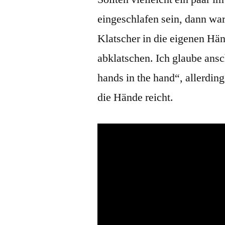
eingeschlafen sein, dann war
Klatscher in die eigenen Hä
abklatschen. Ich glaube ansc
hands in the hand“, allerdin
die Hände reicht.