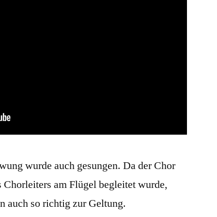
hwung wurde auch gesungen. Da der Chor
s Chorleiters am Flügel begleitet wurde,
 auch so richtig zur Geltung.