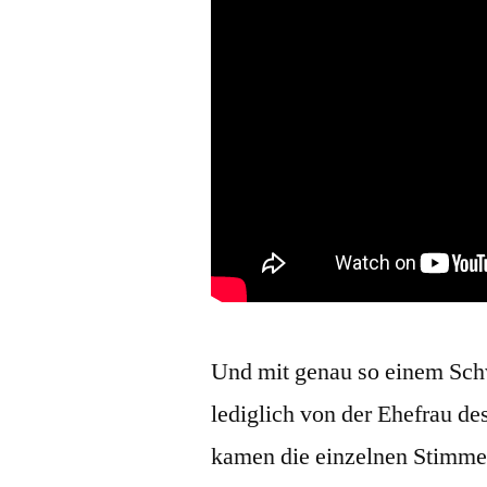
Und mit genau so einem Sc
lediglich von der Ehefrau de
kamen die einzelnen Stimmen