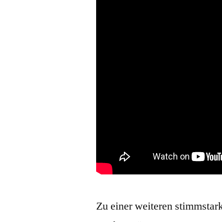
Zu einer weiteren stimmstar