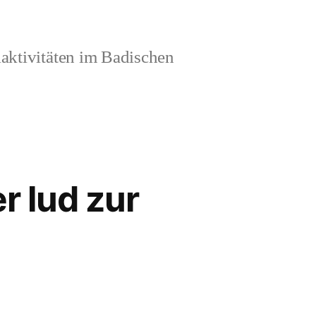
aktivitäten im Badischen
r lud zur