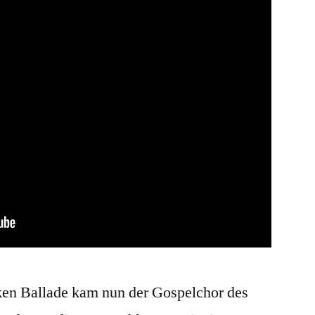
ken Ballade kam nun der Gospelchor des