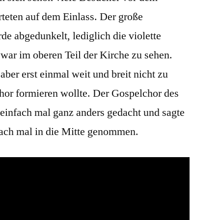
teten auf dem Einlass. Der große
e abgedunkelt, lediglich die violette
ar im oberen Teil der Kirche zu sehen.
 aber erst einmal weit und breit nicht zu
chor formieren wollte. Der Gospelchor des
 einfach mal ganz anders gedacht und sagte
fach mal in die Mitte genommen.