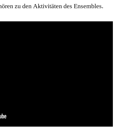
hören zu den Aktivitäten des Ensembles.