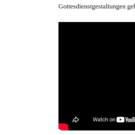
Gottesdienstgestaltungen ge