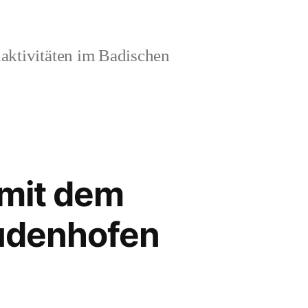
aktivitäten im Badischen
 mit dem
udenhofen