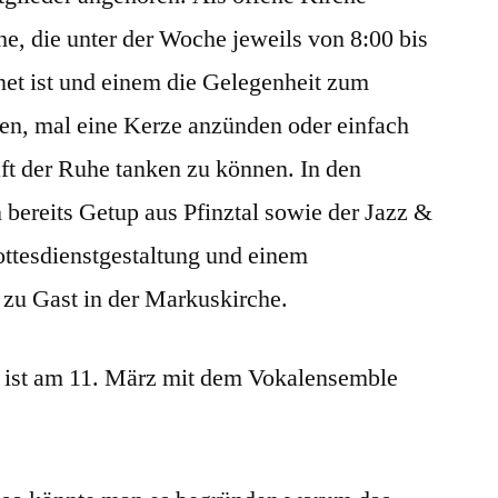
he, die unter der Woche jeweils von 8:00 bis
ffnet ist und einem die Gelegenheit zum
en, mal eine Kerze anzünden oder einfach
ft der Ruhe tanken zu können. In den
ereits Getup aus Pfinztal sowie der Jazz &
ttesdienstgestaltung und einem
zu Gast in der Markuskirche.
t ist am 11. März mit dem Vokalensemble