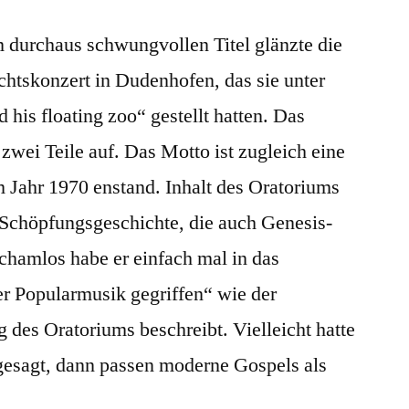
m durchaus schwungvollen Titel glänzte die
htskonzert in Dudenhofen, das sie unter
his floating zoo“ gestellt hatten. Das
 zwei Teile auf. Das Motto ist zugleich eine
m Jahr 1970 enstand.
Inhalt des Oratoriums
 Schöpfungsgeschichte, die auch Genesis-
chamlos habe er einfach mal in das
er Popularmusik gegriffen“ wie der
des Oratoriums beschreibt. Vielleicht hatte
gesagt, dann passen moderne Gospels als