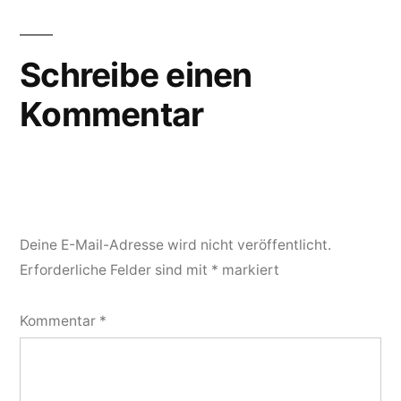
Schreibe einen
Kommentar
Deine E-Mail-Adresse wird nicht veröffentlicht.
Erforderliche Felder sind mit
*
markiert
Kommentar
*