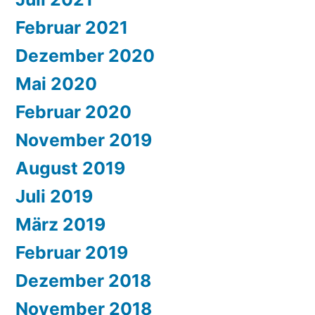
Februar 2021
Dezember 2020
Mai 2020
Februar 2020
November 2019
August 2019
Juli 2019
März 2019
Februar 2019
Dezember 2018
November 2018