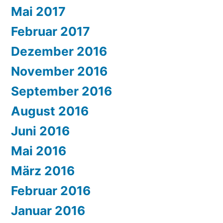
Mai 2017
Februar 2017
Dezember 2016
November 2016
September 2016
August 2016
Juni 2016
Mai 2016
März 2016
Februar 2016
Januar 2016