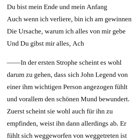
Du bist mein Ende und mein Anfang
Auch wenn ich verliere, bin ich am gewinnen
Die Ursache, warum ich alles von mir gebe
Und Du gibst mir alles, Ach
——
In der ersten Strophe scheint es wohl
darum zu gehen, dass sich John Legend von
einer ihm wichtigen Person angezogen fühlt
und vorallem den schönen Mund bewundert.
Zuerst scheint sie wohl auch für ihn zu
empfinden, weist ihn dann allerdings ab. Er
fühlt sich weggeworfen von weggetreten ist