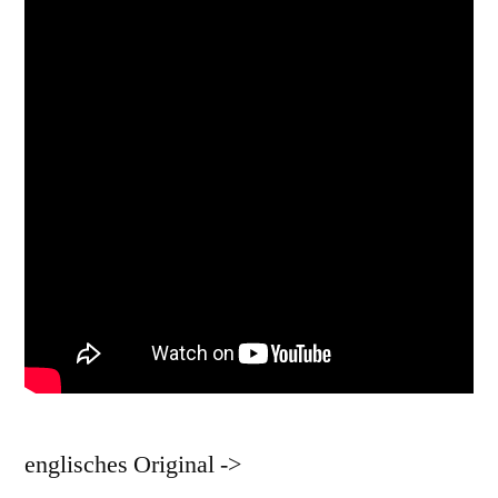
englisches Original ->