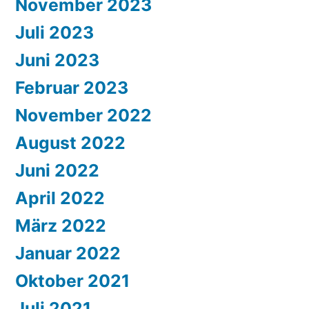
November 2023
Juli 2023
Juni 2023
Februar 2023
November 2022
August 2022
Juni 2022
April 2022
März 2022
Januar 2022
Oktober 2021
Juli 2021