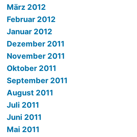
März 2012
Februar 2012
Januar 2012
Dezember 2011
November 2011
Oktober 2011
September 2011
August 2011
Juli 2011
Juni 2011
Mai 2011