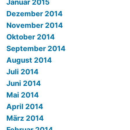
Januar 2015
Dezember 2014
November 2014
Oktober 2014
September 2014
August 2014
Juli 2014
Juni 2014
Mai 2014
April 2014
März 2014
Februar 2014