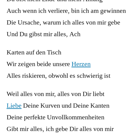
Auch wenn ich verliere, bin ich am gewinnen
Die Ursache, warum ich alles von mir gebe
Und Du gibst mir alles, Ach
Karten auf den Tisch
Wir zeigen beide unsere
Herzen
Alles riskieren, obwohl es schwierig ist
Weil alles von mir, alles von Dir liebt
Liebe
Deine Kurven und Deine Kanten
Deine perfekte Unvollkommenheiten
Gibt mir alles, ich gebe Dir alles von mir