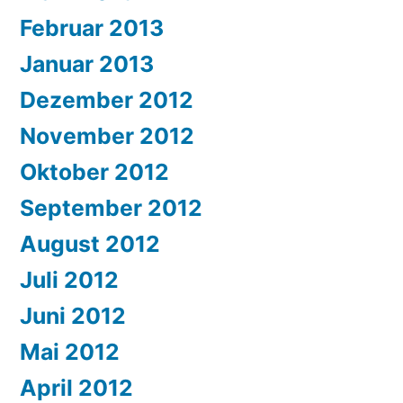
Februar 2013
Januar 2013
Dezember 2012
November 2012
Oktober 2012
September 2012
August 2012
Juli 2012
Juni 2012
Mai 2012
April 2012