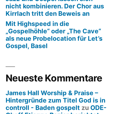
nicht kombinieren. Der Chor aus
Kirrlach tritt den Beweis an
Mit Highspeed in die
„Gospelhöhle“ oder „The Cave“
als neue Probelocation für Let’s
Gospel, Basel
Neueste Kommentare
James Hall Worship & Praise –
Hintergründe zum Titel God is in
controll - Baden gospelt
zu
ODE-