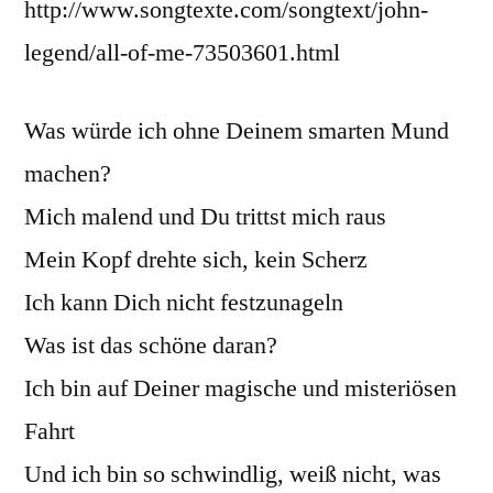
http://www.songtexte.com/songtext/john-
legend/all-of-me-73503601.html
Was würde ich ohne Deinem smarten Mund
machen?
Mich malend und Du trittst mich raus
Mein Kopf drehte sich, kein Scherz
Ich kann Dich nicht festzunageln
Was ist das schöne daran?
Ich bin auf Deiner magische und misteriösen
Fahrt
Und ich bin so schwindlig, weiß nicht, was