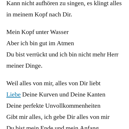
Kann nicht aufhören zu singen, es klingt alles
in meinem Kopf nach Dir.
Mein Kopf unter Wasser
Aber ich bin gut im Atmen
Du bist verrückt und ich bin nicht mehr Herr
meiner Dinge.
Weil alles von mir, alles von Dir liebt
Liebe
Deine Kurven und Deine Kanten
Deine perfekte Unvollkommenheiten
Gibt mir alles, ich gebe Dir alles von mir
Du bist mein Ende und mein Anfang