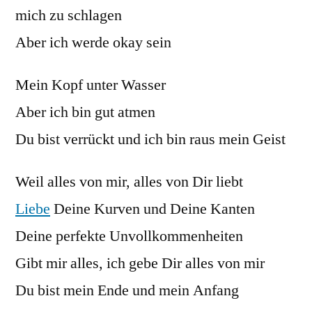
mich zu schlagen
Aber ich werde okay sein
Mein Kopf unter Wasser
Aber ich bin gut atmen
Du bist verrückt und ich bin raus mein Geist
Weil alles von mir, alles von Dir liebt
Liebe
Deine Kurven und Deine Kanten
Deine perfekte Unvollkommenheiten
Gibt mir alles, ich gebe Dir alles von mir
Du bist mein Ende und mein Anfang