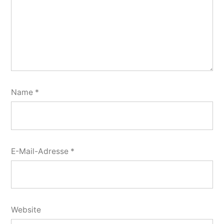
Name
*
E-Mail-Adresse
*
Website