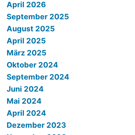
April 2026
September 2025
August 2025
April 2025
März 2025
Oktober 2024
September 2024
Juni 2024
Mai 2024
April 2024
Dezember 2023