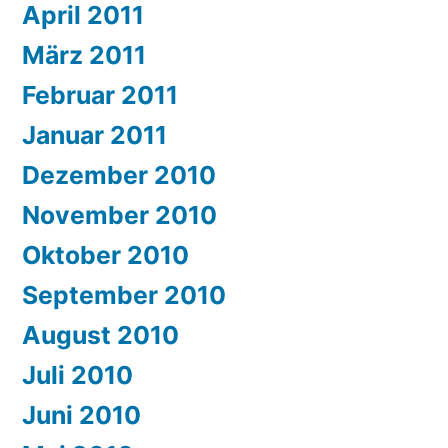
April 2011
März 2011
Februar 2011
Januar 2011
Dezember 2010
November 2010
Oktober 2010
September 2010
August 2010
Juli 2010
Juni 2010