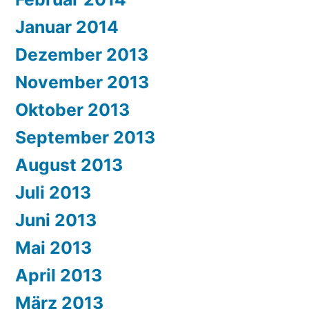
Januar 2014
Dezember 2013
November 2013
Oktober 2013
September 2013
August 2013
Juli 2013
Juni 2013
Mai 2013
April 2013
März 2013