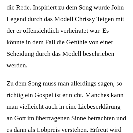
die Rede. Inspiriert zu dem Song wurde John
Legend durch das Modell Chrissy Teigen mit
der er offensichtlich verheiratet war. Es
könnte in dem Fall die Gefühle von einer
Scheidung durch das Modell beschrieben
werden.
Zu dem Song muss man allerdings sagen, so
richtig ein Gospel ist er nicht. Manches kann
man vielleicht auch in eine Liebeserklärung
an Gott im übertragenen Sinne betrachten und
es dann als Lobpreis verstehen. Erfreut wird