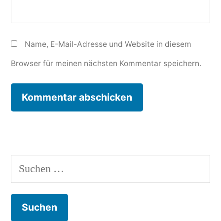
Name, E-Mail-Adresse und Website in diesem
Browser für meinen nächsten Kommentar speichern.
Suchen
nach: