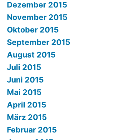
Dezember 2015
November 2015
Oktober 2015
September 2015
August 2015
Juli 2015
Juni 2015
Mai 2015
April 2015
März 2015
Februar 2015