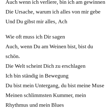
Auch wenn ich verliere, bin ich am gewinnen
Die Ursache, warum ich alles von mir gebe
Und Du gibst mir alles, Ach
Wie oft muss ich Dir sagen
Auch, wenn Du am Weinen bist, bist du
schön.
Die Welt scheint Dich zu erschlagen
Ich bin ständig in Bewegung
Du bist mein Untergang, du bist meine Muse
Meinen schlimmsten Kummer, mein
Rhythmus und mein Blues