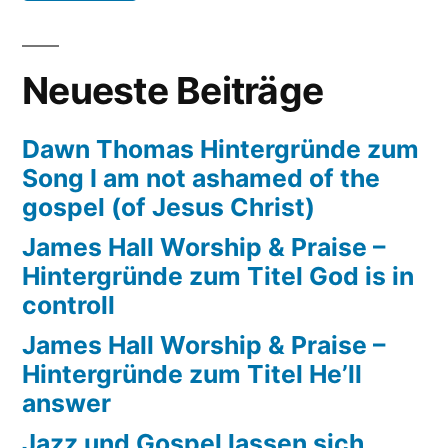
Neueste Beiträge
Dawn Thomas Hintergründe zum
Song I am not ashamed of the
gospel (of Jesus Christ)
James Hall Worship & Praise –
Hintergründe zum Titel God is in
controll
James Hall Worship & Praise –
Hintergründe zum Titel He’ll
answer
Jazz und Gospel lassen sich