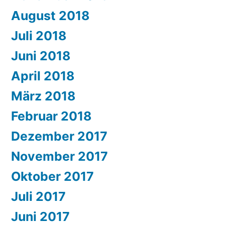
August 2018
Juli 2018
Juni 2018
April 2018
März 2018
Februar 2018
Dezember 2017
November 2017
Oktober 2017
Juli 2017
Juni 2017