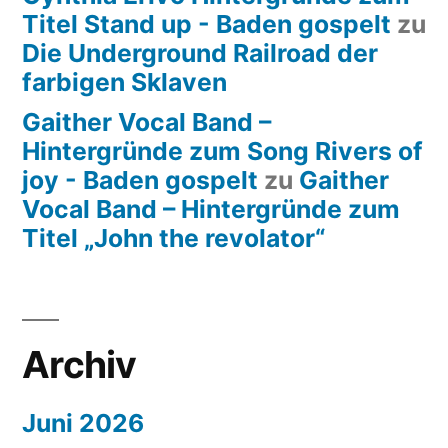
Titel Stand up - Baden gospelt
zu
Die Underground Railroad der
farbigen Sklaven
Gaither Vocal Band –
Hintergründe zum Song Rivers of
joy - Baden gospelt
zu
Gaither
Vocal Band – Hintergründe zum
Titel „John the revolator“
Archiv
Juni 2026