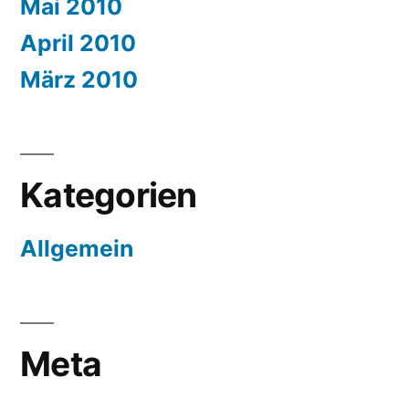
Mai 2010
April 2010
März 2010
Kategorien
Allgemein
Meta