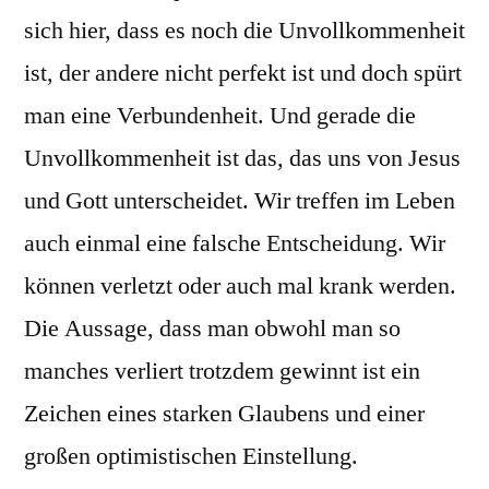
sich hier, dass es noch die Unvollkommenheit
ist, der andere nicht perfekt ist und doch spürt
man eine Verbundenheit. Und gerade die
Unvollkommenheit ist das, das uns von Jesus
und Gott unterscheidet. Wir treffen im Leben
auch einmal eine falsche Entscheidung. Wir
können verletzt oder auch mal krank werden.
Die Aussage, dass man obwohl man so
manches verliert trotzdem gewinnt ist ein
Zeichen eines starken Glaubens und einer
großen optimistischen Einstellung.